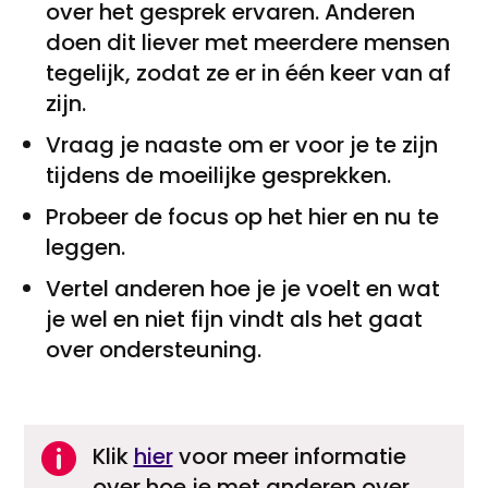
over het gesprek ervaren. Anderen
doen dit liever met meerdere mensen
tegelijk, zodat ze er in één keer van af
zijn.
Vraag je naaste om er voor je te zijn
tijdens de moeilijke gesprekken.
Probeer de focus op het hier en nu te
leggen.
Vertel anderen hoe je je voelt en wat
je wel en niet fijn vindt als het gaat
over ondersteuning.

Klik
hier
voor meer informatie
over hoe je met anderen over