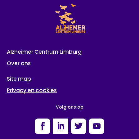
Alzheimer Centrum Limburg
Over ons
Site map
Privacy en cookies
Volg ons op
Facebook
LinkedIn
Twitter
YouTube