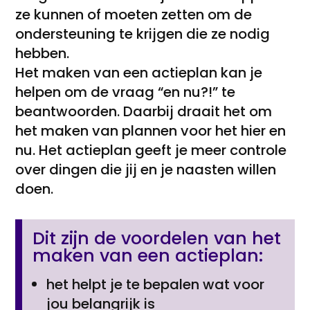
ze kunnen of moeten zetten om de
ondersteuning te krijgen die ze nodig
hebben.
Het maken van een actieplan kan je
helpen om de vraag “en nu?!” te
beantwoorden. Daarbij draait het om
het maken van plannen voor het hier en
nu. Het actieplan geeft je meer controle
over dingen die jij en je naasten willen
doen.
Dit zijn de voordelen van het
maken van een actieplan:
het helpt je te bepalen wat voor
jou belangrijk is