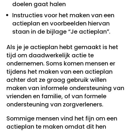
doelen gaat halen
Instructies voor het maken van een
actieplan en voorbeelden hiervan
staan in de bijlage “Je actieplan”.
Als je je actieplan hebt gemaakt is het
tijd om daadwerkelijk actie te
ondernemen. Soms komen mensen er
tijdens het maken van een actieplan
achter dat ze graag gebruik willen
maken van informele ondersteuning van
vrienden en familie, of van formele
ondersteuning van zorgverleners.
Sommige mensen vind het fijn om een
actieplan te maken omdat dit hen