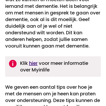
iemand met dementie. Het is belangrijk
om met mensen in gesprek te gaan over
dementie, ook al is dit moeilijk. Geef
duidelijk aan of je wel of niet
ondersteund wilt worden. Dit kan
anderen helpen, zodat jullie samen
vooruit kunnen gaan met dementie.

Klik
hier
voor meer informatie
over Myinlife
We geven een aantal tips over hoe je
met de mensen om je heen kan praten
over ondersteuning. Deze tips kunnen de