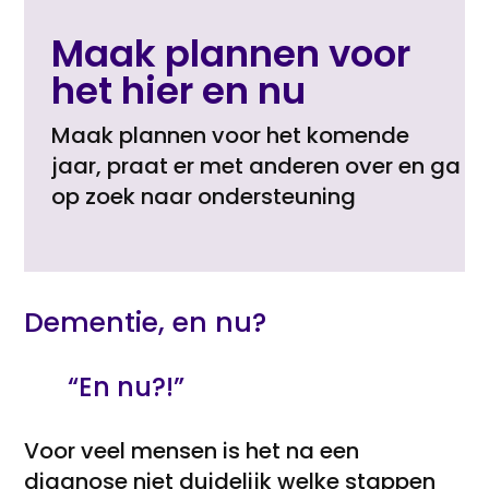
Maak plannen voor
het hier en nu
Maak plannen voor het komende
jaar, praat er met anderen over en ga
op zoek naar ondersteuning
Dementie, en nu?
“En nu?!”
Voor veel mensen is het na een
diagnose niet duidelijk welke stappen