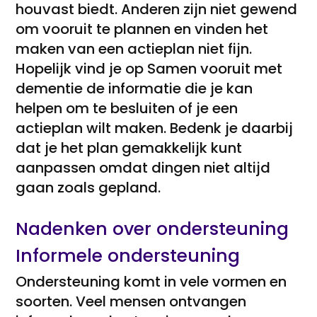
houvast biedt. Anderen zijn niet gewend
om vooruit te plannen en vinden het
maken van een actieplan niet fijn.
Hopelijk vind je op Samen vooruit met
dementie de informatie die je kan
helpen om te besluiten of je een
actieplan wilt maken. Bedenk je daarbij
dat je het plan gemakkelijk kunt
aanpassen omdat dingen niet altijd
gaan zoals gepland.
Nadenken over ondersteuning
Informele ondersteuning
Ondersteuning komt in vele vormen en
soorten. Veel mensen ontvangen