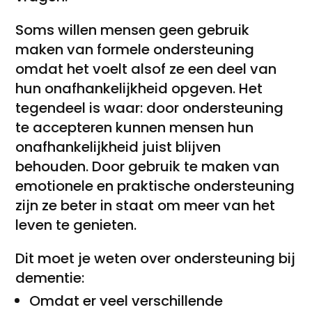
Soms willen mensen geen gebruik
maken van formele ondersteuning
omdat het voelt alsof ze een deel van
hun onafhankelijkheid opgeven. Het
tegendeel is waar: door ondersteuning
te accepteren kunnen mensen hun
onafhankelijkheid juist blijven
behouden. Door gebruik te maken van
emotionele en praktische ondersteuning
zijn ze beter in staat om meer van het
leven te genieten.
Dit moet je weten over ondersteuning bij
dementie:
Omdat er veel verschillende