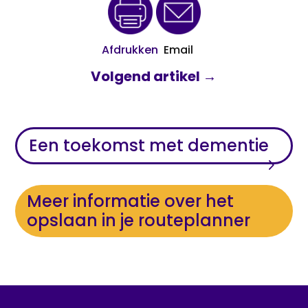
Afdrukken
Email
Volgend artikel
→
Een toekomst met dementie
Meer informatie over het
opslaan in je routeplanner