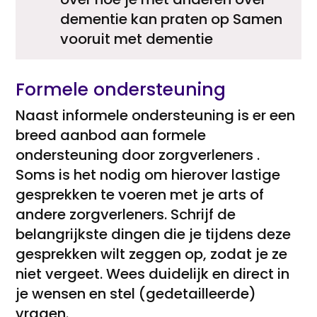
dementie kan praten op Samen
vooruit met dementie
Formele ondersteuning
Naast informele ondersteuning is er een
breed aanbod aan formele
ondersteuning door zorgverleners .
Soms is het nodig om hierover lastige
gesprekken te voeren met je arts of
andere zorgverleners. Schrijf de
belangrijkste dingen die je tijdens deze
gesprekken wilt zeggen op, zodat je ze
niet vergeet. Wees duidelijk en direct in
je wensen en stel (gedetailleerde)
vragen.