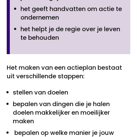
het geeft handvatten om actie te
ondernemen
het helpt je de regie over je leven
te behouden
Het maken van een actieplan bestaat
uit verschillende stappen:
stellen van doelen
bepalen van dingen die je halen
doelen makkelijker en moeilijker
maken
bepalen op welke manier je jouw