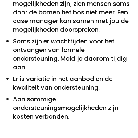
mogelijkheden zijn, zien mensen soms
door de bomen het bos niet meer. Een
case manager kan samen met jou de
mogelijkheden doorspreken.
Soms zijn er wachttijden voor het
ontvangen van formele
ondersteuning. Meld je daarom tijdig
aan.
Er is variatie in het aanbod en de
kwaliteit van ondersteuning.
Aan sommige
ondersteuningsmogelijkheden zijn
kosten verbonden.