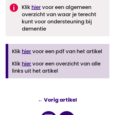

Klik
hier
voor een algemeen
overzicht van waar je terecht
kunt voor ondersteuning bij
dementie
Klik
hier
voor een pdf van het artikel
Klik
hier
voor een overzicht van alle
links uit het artikel
←
Vorig artikel