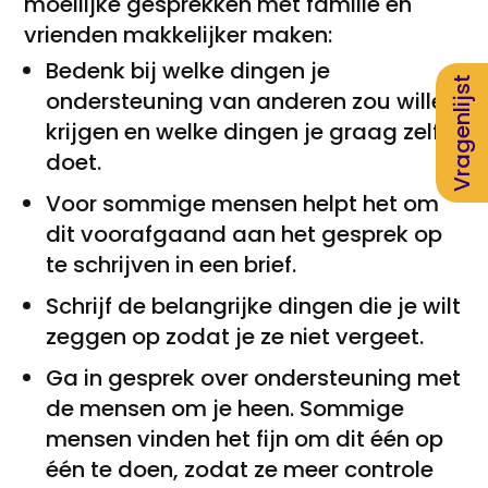
moeilijke gesprekken met familie en
vrienden makkelijker maken:
Bedenk bij welke dingen je
Vragenlijst
ondersteuning van anderen zou willen
krijgen en welke dingen je graag zelf
doet.
Voor sommige mensen helpt het om
dit voorafgaand aan het gesprek op
te schrijven in een brief.
Schrijf de belangrijke dingen die je wilt
zeggen op zodat je ze niet vergeet.
Ga in gesprek over ondersteuning met
de mensen om je heen. Sommige
mensen vinden het fijn om dit één op
één te doen, zodat ze meer controle