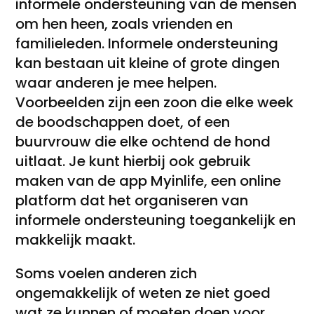
informele ondersteuning van de mensen
om hen heen, zoals vrienden en
familieleden. Informele ondersteuning
kan bestaan uit kleine of grote dingen
waar anderen je mee helpen.
Voorbeelden zijn een zoon die elke week
de boodschappen doet, of een
buurvrouw die elke ochtend de hond
uitlaat. Je kunt hierbij ook gebruik
maken van de app Myinlife, een online
platform dat het organiseren van
informele ondersteuning toegankelijk en
makkelijk maakt.
Soms voelen anderen zich
ongemakkelijk of weten ze niet goed
wat ze kunnen of moeten doen voor