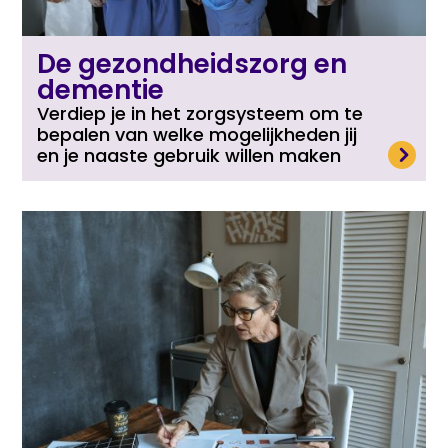
De gezondheidszorg en
dementie
Verdiep je in het zorgsysteem om te
bepalen van welke mogelijkheden jij
Lees meer
en je naaste gebruik willen maken