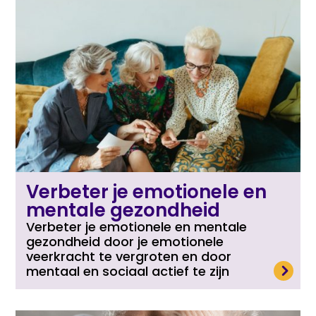
Verbeter je emotionele en
mentale gezondheid
Verbeter je emotionele en mentale
gezondheid door je emotionele
veerkracht te vergroten en door
Lees meer
mentaal en sociaal actief te zijn