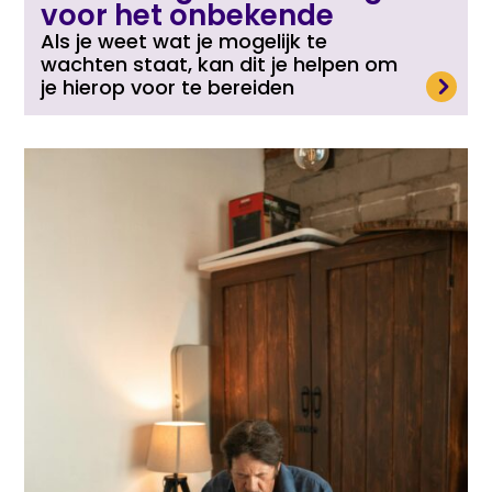
voor het onbekende
Als je weet wat je mogelijk te
wachten staat, kan dit je helpen om
Lees meer
je hierop voor te bereiden