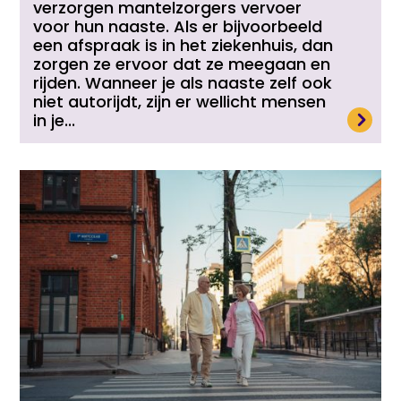
verzorgen mantelzorgers vervoer
voor hun naaste. Als er bijvoorbeeld
een afspraak is in het ziekenhuis, dan
zorgen ze ervoor dat ze meegaan en
rijden. Wanneer je als naaste zelf ook
niet autorijdt, zijn er wellicht mensen
Lees meer
in je...