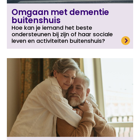
Omgaan met dementie
buitenshuis
Hoe kan je iemand het beste
ondersteunen bij zijn of haar sociale
Lees meer
leven en activiteiten buitenshuis?