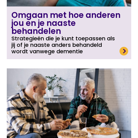
Omgaan met hoe anderen
jou en je naaste
behandelen
Strategieën die je kunt toepassen als
jij of je naaste anders behandeld
Lees meer
wordt vanwege dementie