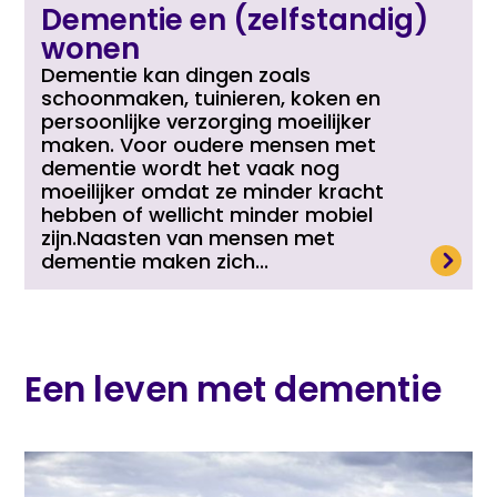
Dementie en (zelfstandig)
wonen
Dementie kan dingen zoals
schoonmaken, tuinieren, koken en
persoonlijke verzorging moeilijker
maken. Voor oudere mensen met
dementie wordt het vaak nog
moeilijker omdat ze minder kracht
hebben of wellicht minder mobiel
zijn.Naasten van mensen met
Lees meer
dementie maken zich...
Een leven met dementie