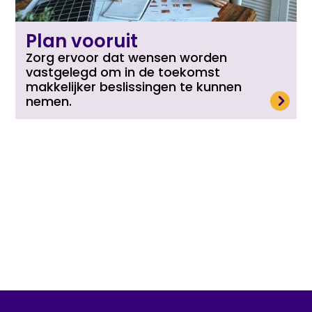
Plan vooruit
Zorg ervoor dat wensen worden
vastgelegd om in de toekomst
makkelijker beslissingen te kunnen
Lees meer
nemen.