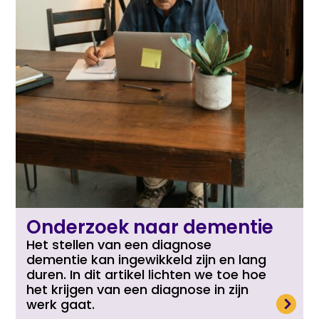
Onderzoek naar dementie
Het stellen van een diagnose
dementie kan ingewikkeld zijn en lang
duren. In dit artikel lichten we toe hoe
het krijgen van een diagnose in zijn
Lees meer
werk gaat.