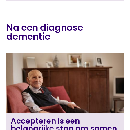
Na een diagnose
dementie
Accepteren is een
belangrijke stap om samen