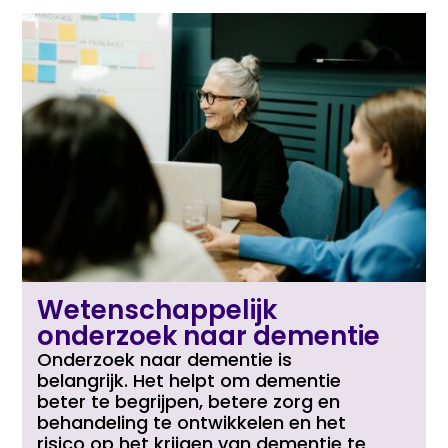
Wetenschappelijk
onderzoek naar dementie
Onderzoek naar dementie is
belangrijk. Het helpt om dementie
beter te begrijpen, betere zorg en
behandeling te ontwikkelen en het
risico op het krijgen van dementie te