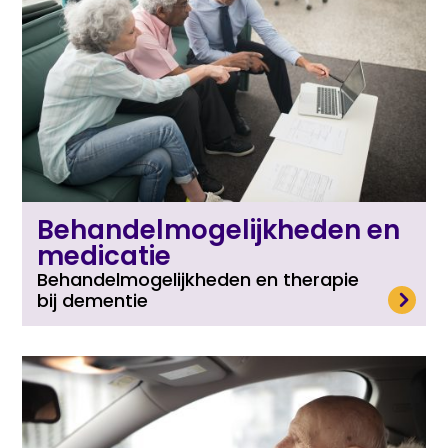
Behandelmogelijkheden en
medicatie
Behandelmogelijkheden en therapie
Lees meer
bij dementie