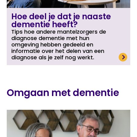
Hoe deel je dat je naaste
dementie heeft?
Tips hoe andere mantelzorgers de
diagnose dementie met hun
omgeving hebben gedeeld en
informatie over het delen van een
Lees meer
diagnose als je zelf nog werkt.
Omgaan met dementie