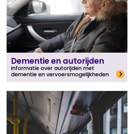
Dementie en autorijden
Informatie over autorijden met
Lees meer
dementie en vervoersmogelijkheden