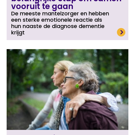
vooruit te gaan
De meeste mantelzorger en hebben
een sterke emotionele reactie als
hun naaste de diagnose dementie
Lees meer
krijgt