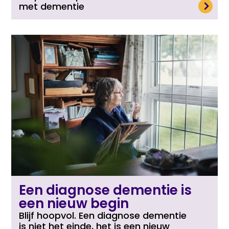
Lees meer
met dementie
Een diagnose dementie is
een nieuw begin
Blijf hoopvol. Een diagnose dementie
is niet het einde, het is een nieuw