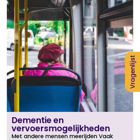
Vragenlijst
Dementie en
vervoersmogelijkheden
Met andere mensen meerijden Vaak