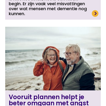
begin. Er zijn vaak veel misvattingen
over wat mensen met dementie nog
Lees meer
kunnen.
Vooruit plannen helpt je
beter omgaan met angst