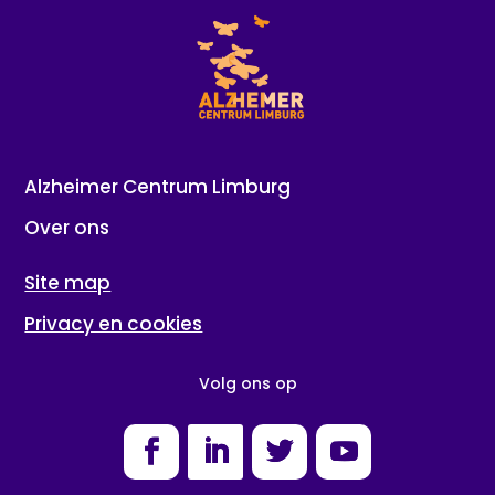
Alzheimer Centrum Limburg
Over ons
Site map
Privacy en cookies
Volg ons op
Facebook
LinkedIn
Twitter
YouTube