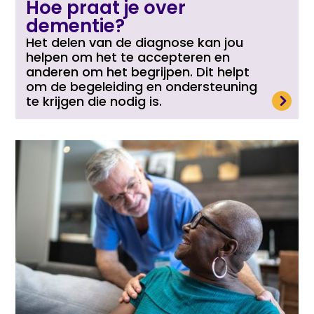
Hoe praat je over
dementie?
Het delen van de diagnose kan jou
helpen om het te accepteren en
anderen om het begrijpen. Dit helpt
om de begeleiding en ondersteuning
Lees meer
te krijgen die nodig is.