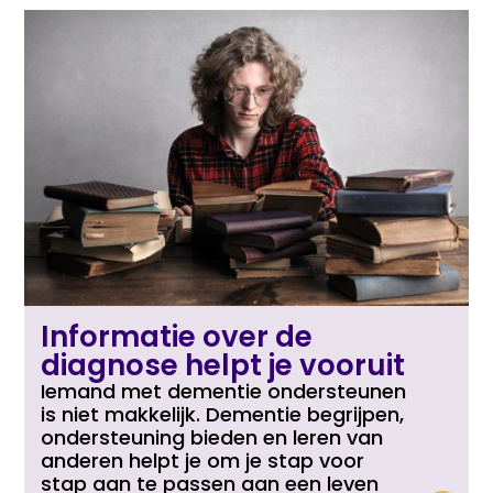
Informatie over de
diagnose helpt je vooruit
Iemand met dementie ondersteunen
is niet makkelijk. Dementie begrijpen,
ondersteuning bieden en leren van
anderen helpt je om je stap voor
stap aan te passen aan een leven