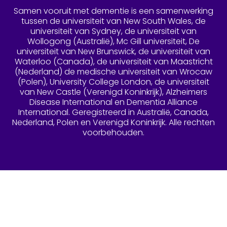
Samen vooruit met dementie is een samenwerking
tussen de universiteit van New South Wales, de
universiteit van Sydney, de universiteit van
Wollogong (Australië), Mc Gill universiteit, De
universiteit van New Brunswick, de universiteit van
Waterloo (Canada), de universiteit van Maastricht
(Nederland) de medische universiteit van Wrocaw
(Polen), University College London, de universiteit
van New Castle (Verenigd Koninkrijk), Alzheimers
Disease International en Dementia Alliance
International. Geregistreerd in Australië, Canada,
Nederland, Polen en Verenigd Koninkrijk. Alle rechten
voorbehouden.