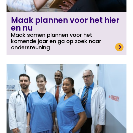
Maak plannen voor het hier
en nu
Maak samen plannen voor het
komende jaar en ga op zoek naar
Lees meer
ondersteuning