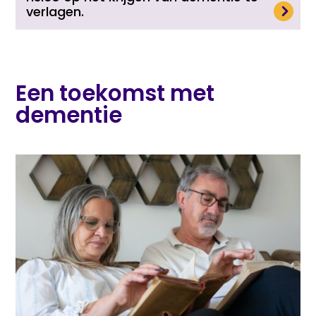
Lees meer
verlagen.
Een toekomst met
dementie