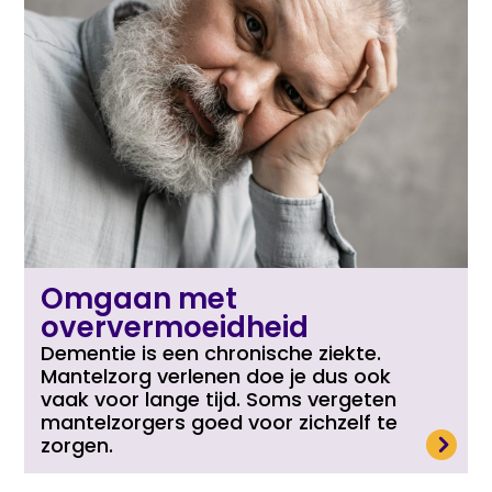
Omgaan met
oververmoeidheid
Dementie is een chronische ziekte.
Mantelzorg verlenen doe je dus ook
vaak voor lange tijd. Soms vergeten
mantelzorgers goed voor zichzelf te
Lees meer
zorgen.