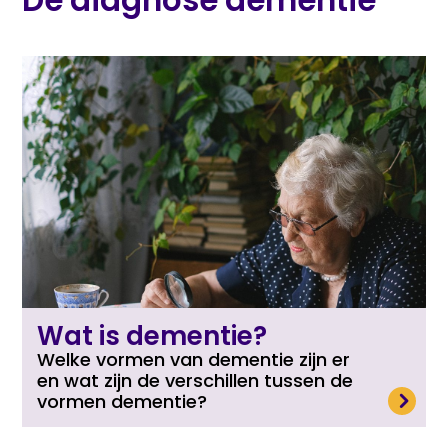
De diagnose dementie
Wat is dementie?
Welke vormen van dementie zijn er
en wat zijn de verschillen tussen de
Lees meer
vormen dementie?