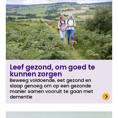
Leef gezond, om goed te
kunnen zorgen
Beweeg voldoende, eet gezond en
slaap genoeg om op een gezonde
manier samen vooruit te gaan met
Lees meer
dementie