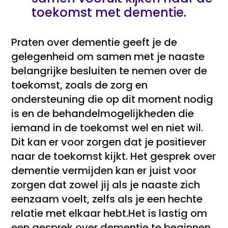
toekomst met dementie.
Praten over dementie geeft je de
gelegenheid om samen met je naaste
belangrijke besluiten te nemen over de
toekomst, zoals de zorg en
ondersteuning die op dit moment nodig
is en de behandelmogelijkheden die
iemand in de toekomst wel en niet wil.
Dit kan er voor zorgen dat je positiever
naar de toekomst kijkt. Het gesprek over
dementie vermijden kan er juist voor
zorgen dat zowel jij als je naaste zich
eenzaam voelt, zelfs als je een hechte
relatie met elkaar hebt.Het is lastig om
een gesprek over dementie te beginnen.