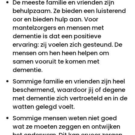
De meeste familie en vrienden zijn
behulpzaam. Ze bieden een luisterend
oor en bieden hulp aan. Voor
mantelzorgers en mensen met
dementie is dat een positieve
ervaring: zij voelen zich gesteund. De
mensen om hen heen helpen om
samen vooruit te komen met
dementie.
Sommige familie en vrienden zijn heel
beschermend, waardoor jij of degene
met dementie zich vertroeteld en in de
watten gelegd voelt.
Sommige mensen weten niet goed
wat ze moeten zeggen en ontwijken