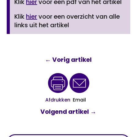
Klik
hier
voor een pdf van het artikel
Klik
hier
voor een overzicht van alle
links uit het artikel
←
Vorig artikel
Afdrukken
Email
Volgend artikel
→