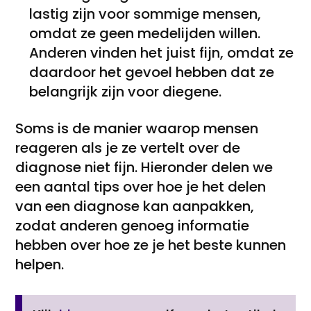
lastig zijn voor sommige mensen,
omdat ze geen medelijden willen.
Anderen vinden het juist fijn, omdat ze
daardoor het gevoel hebben dat ze
belangrijk zijn voor diegene.
Soms is de manier waarop mensen
reageren als je ze vertelt over de
diagnose niet fijn. Hieronder delen we
een aantal tips over hoe je het delen
van een diagnose kan aanpakken,
zodat anderen genoeg informatie
hebben over hoe ze je het beste kunnen
helpen.