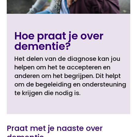
Hoe praat je over
dementie?
Het delen van de diagnose kan jou
helpen om het te accepteren en
anderen om het begrijpen. Dit helpt
om de begeleiding en ondersteuning
te krijgen die nodig is.
Praat met je naaste over