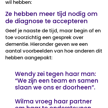
wil hebben:
Ze hebben meer tijd nodig om
de diagnose te accepteren
Geef je naaste de tijd, maar begin af en
toe voorzichtig een gesprek over
dementie. Hieronder geven we een
aantal voorbeelden van hoe anderen dit
hebben aangepakt:
Wendy zei tegen haar man:
“We zijn een team en samen
slaan we ons er doorheen”.
Wilma vroeg haar partner