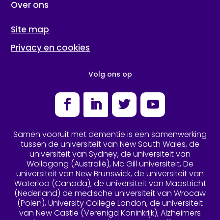
Over ons
Site map
Privacy en cookies
Volg ons op
Facebook
LinkedIn
Twitter
YouTube
Samen vooruit met dementie is een samenwerking
tussen de universiteit van New South Wales, de
universiteit van Sydney, de universiteit van
Wollogong (Australië), Mc Gill universiteit, De
universiteit van New Brunswick, de universiteit van
Waterloo (Canada), de universiteit van Maastricht
(Nederland) de medische universiteit van Wrocaw
(Polen), University College London, de universiteit
van New Castle (Verenigd Koninkrijk), Alzheimers