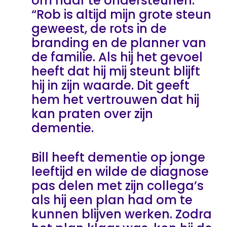
om haar te ondersteunen.
“Rob is altijd mijn grote steun
geweest, de rots in de
branding en de planner van
de familie. Als hij het gevoel
heeft dat hij mij steunt blijft
hij in zijn waarde. Dit geeft
hem het vertrouwen dat hij
kan praten over zijn
dementie.
Bill heeft dementie op jonge
leeftijd en wilde de diagnose
pas delen met zijn collega’s
als hij een plan had om te
kunnen blijven werken. Zodra