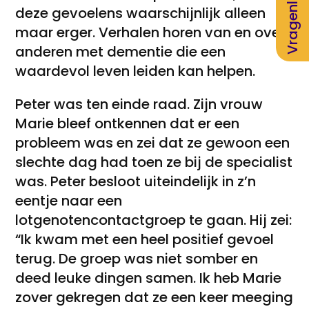
Vragenlijst
deze gevoelens waarschijnlijk alleen
maar erger. Verhalen horen van en over
anderen met dementie die een
waardevol leven leiden kan helpen.
Peter was ten einde raad. Zijn vrouw
Marie bleef ontkennen dat er een
probleem was en zei dat ze gewoon een
slechte dag had toen ze bij de specialist
was. Peter besloot uiteindelijk in z’n
eentje naar een
lotgenotencontactgroep te gaan. Hij zei:
“Ik kwam met een heel positief gevoel
terug. De groep was niet somber en
deed leuke dingen samen. Ik heb Marie
zover gekregen dat ze een keer meeging