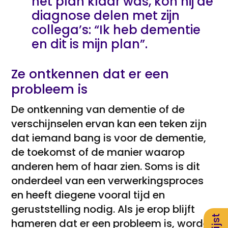
het plan klaar was, kon hij de
diagnose delen met zijn
collega’s: “Ik heb dementie
en dit is mijn plan”.
Ze ontkennen dat er een
probleem is
De ontkenning van dementie of de
verschijnselen ervan kan een teken zijn
dat iemand bang is voor de dementie,
de toekomst of de manier waarop
anderen hem of haar zien. Soms is dit
onderdeel van een verwerkingsproces
en heeft diegene vooral tijd en
geruststelling nodig. Als je erop blijft
hameren dat er een probleem is, worden