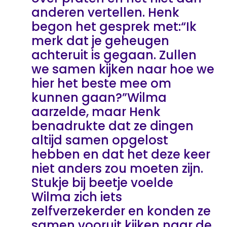
anderen vertellen. Henk
begon het gesprek met:“Ik
merk dat je geheugen
achteruit is gegaan. Zullen
we samen kijken naar hoe we
hier het beste mee om
kunnen gaan?”Wilma
aarzelde, maar Henk
benadrukte dat ze dingen
altijd samen opgelost
hebben en dat het deze keer
niet anders zou moeten zijn.
Stukje bij beetje voelde
Wilma zich iets
zelfverzekerder en konden ze
samen vooruit kijken naar de