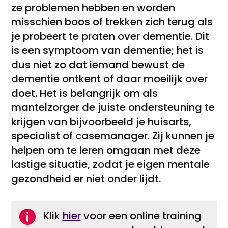
ze problemen hebben en worden
misschien boos of trekken zich terug als
je probeert te praten over dementie. Dit
is een symptoom van dementie; het is
dus niet zo dat iemand bewust de
dementie ontkent of daar moeilijk over
doet. Het is belangrijk om als
mantelzorger de juiste ondersteuning te
krijgen van bijvoorbeeld je huisarts,
specialist of casemanager. Zij kunnen je
helpen om te leren omgaan met deze
lastige situatie, zodat je eigen mentale
gezondheid er niet onder lijdt.

Klik
hier
voor een online training