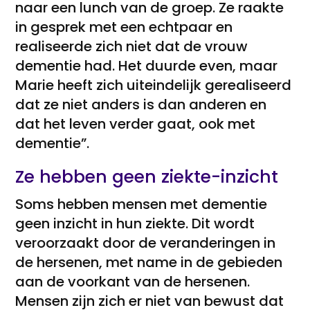
naar een lunch van de groep. Ze raakte
in gesprek met een echtpaar en
realiseerde zich niet dat de vrouw
dementie had. Het duurde even, maar
Marie heeft zich uiteindelijk gerealiseerd
dat ze niet anders is dan anderen en
dat het leven verder gaat, ook met
dementie”.
Ze hebben geen ziekte-inzicht
Soms hebben mensen met dementie
geen inzicht in hun ziekte. Dit wordt
veroorzaakt door de veranderingen in
de hersenen, met name in de gebieden
aan de voorkant van de hersenen.
Mensen zijn zich er niet van bewust dat