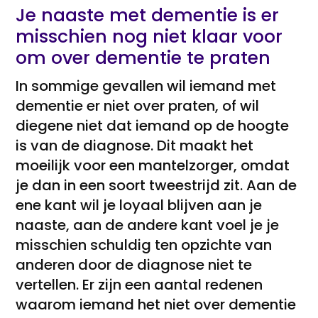
Je naaste met dementie is er
misschien nog niet klaar voor
om over dementie te praten
In sommige gevallen wil iemand met
dementie er niet over praten, of wil
diegene niet dat iemand op de hoogte
is van de diagnose. Dit maakt het
moeilijk voor een mantelzorger, omdat
je dan in een soort tweestrijd zit. Aan de
ene kant wil je loyaal blijven aan je
naaste, aan de andere kant voel je je
misschien schuldig ten opzichte van
anderen door de diagnose niet te
vertellen. Er zijn een aantal redenen
waarom iemand het niet over dementie