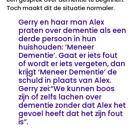
Toch maakt dit de situatie normaler.
Gerry en haar man Alex
praten over dementie als een
derde persoon in hun
huishouden: ‘Meneer
Dementie’. Gaat er iets fout
of wordt er iets vergeten, dan
krijgt ‘Meneer Dementie’ de
schuld in plaats van Alex.
Gerry zei:“We kunnen boos
zijn of zelfs lachen over
dementie zonder dat Alex het
gevoel heeft dat het zijn fout
is”.