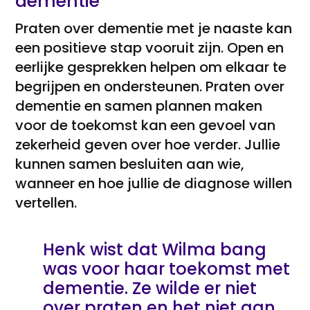
dementie
Praten over dementie met je naaste kan
een positieve stap vooruit zijn. Open en
eerlijke gesprekken helpen om elkaar te
begrijpen en ondersteunen. Praten over
dementie en samen plannen maken
voor de toekomst kan een gevoel van
zekerheid geven over hoe verder. Jullie
kunnen samen besluiten aan wie,
wanneer en hoe jullie de diagnose willen
vertellen.
Henk wist dat Wilma bang
was voor haar toekomst met
dementie. Ze wilde er niet
over praten en het niet aan