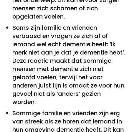
het onderwerp. Dit kan ervoor zorgen
mensen zich schamen of zich
opgelaten voelen.
Soms zijn familie en vrienden
verbaasd en vragen ze zich af of
iemand wel echt dementie heeft: ‘Ik
merk niet aan je dat je dementie hebt’.
Deze reactie maakt dat sommige
mensen met dementie zich niet
geloofd voelen, terwijl het voor
anderen juist fijn is omdat ze voor hun
gevoel niet als ‘anders’ gezien
worden.
Sommige familie en vrienden zijn erg
van streek als ze horen dat iemand in
hun omgeving dementie heeft. Dit kan