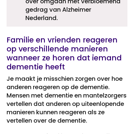
over omgaan met verbloemend
gedrag van Alzheimer
Nederland.
Familie en vrienden reageren
op verschillende manieren
wanneer ze horen dat iemand
dementie heeft
Je maakt je misschien zorgen over hoe
anderen reageren op de dementie.
Mensen met dementie en mantelzorgers
vertellen dat anderen op uiteenlopende
manieren kunnen reageren als ze
vertellen over de dementie.