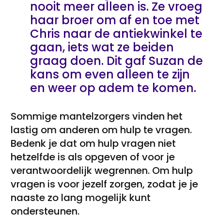
nooit meer alleen is. Ze vroeg
haar broer om af en toe met
Chris naar de antiekwinkel te
gaan, iets wat ze beiden
graag doen. Dit gaf Suzan de
kans om even alleen te zijn
en weer op adem te komen.
Sommige mantelzorgers vinden het
lastig om anderen om hulp te vragen.
Bedenk je dat om hulp vragen niet
hetzelfde is als opgeven of voor je
verantwoordelijk wegrennen. Om hulp
vragen is voor jezelf zorgen, zodat je je
naaste zo lang mogelijk kunt
ondersteunen.