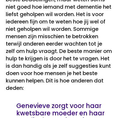
niet goed hoe iemand met dementie het
liefst geholpen wil worden. Het is voor
iedereen fijn om te weten hoe jij wel of
niet geholpen wil worden. Sommige
mensen zijn misschien te betrokken
terwijl anderen eerder wachten tot je
zelf om hulp vraagt. De beste manier om
hulp te krijgen is door het te vragen. Het
is dan handig als je zelf suggesties kunt
doen voor hoe mensen je het beste
kunnen helpen. Dit is hoe anderen dat
deden:
Genevieve zorgt voor haar
kwetsbare moeder en haar