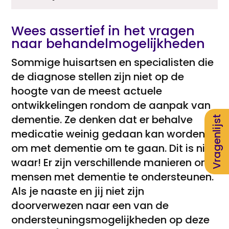
Wees assertief in het vragen
naar behandelmogelijkheden
Sommige huisartsen en specialisten die
de diagnose stellen zijn niet op de
hoogte van de meest actuele
ontwikkelingen rondom de aanpak van
dementie. Ze denken dat er behalve
Vragenlijst
medicatie weinig gedaan kan worden
om met dementie om te gaan. Dit is niet
waar! Er zijn verschillende manieren om
mensen met dementie te ondersteunen.
Als je naaste en jij niet zijn
doorverwezen naar een van de
ondersteuningsmogelijkheden op deze