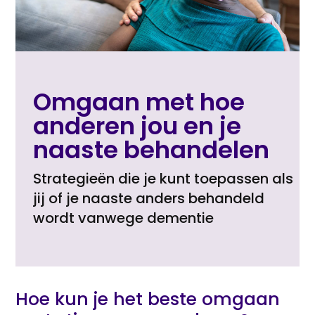
Omgaan met hoe
anderen jou en je
naaste behandelen
Strategieën die je kunt toepassen als
jij of je naaste anders behandeld
wordt vanwege dementie
Hoe kun je het beste omgaan