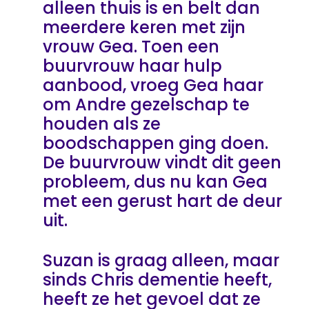
alleen thuis is en belt dan
meerdere keren met zijn
vrouw Gea. Toen een
buurvrouw haar hulp
aanbood, vroeg Gea haar
om Andre gezelschap te
houden als ze
boodschappen ging doen.
De buurvrouw vindt dit geen
probleem, dus nu kan Gea
met een gerust hart de deur
uit.
Suzan is graag alleen, maar
sinds Chris dementie heeft,
heeft ze het gevoel dat ze