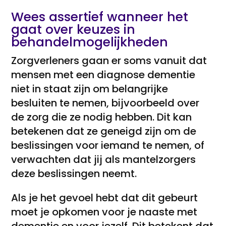
Wees assertief wanneer het
gaat over keuzes in
behandelmogelijkheden
Zorgverleners gaan er soms vanuit dat
mensen met een diagnose dementie
niet in staat zijn om belangrijke
besluiten te nemen, bijvoorbeeld over
de zorg die ze nodig hebben. Dit kan
betekenen dat ze geneigd zijn om de
beslissingen voor iemand te nemen, of
verwachten dat jij als mantelzorgers
deze beslissingen neemt.
Als je het gevoel hebt dat dit gebeurt
moet je opkomen voor je naaste met