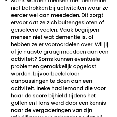
Soms worden mensen met dementie
niet betrokken bij activiteiten waar ze
eerder wel aan meededen. Dit zorgt
ervoor dat ze zich buitengesloten of
geïsoleerd voelen. Vaak begrijpen
mensen niet wat dementie is, of
hebben ze er vooroordelen over. Wil jij
of je naaste graag meedoen aan een
activiteit? Soms kunnen eventuele
problemen gemakkelijk opgelost
worden, bijvoorbeeld door
aanpassingen te doen aan een
activiteit. Ineke had iemand die voor
haar de score bijhield tijdens het
golfen en Hans werd door een kennis
naar de vergaderingen van zijn