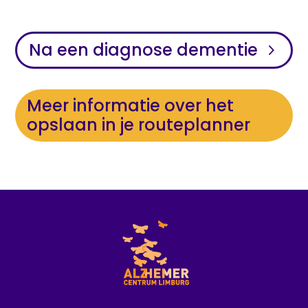
Na een diagnose dementie
Meer informatie over het
opslaan in je routeplanner