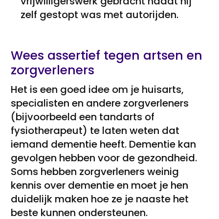
vrijwilligerswerk gebracht nadat hij
zelf gestopt was met autorijden.
Wees assertief tegen artsen en
zorgverleners
Het is een goed idee om je huisarts,
specialisten en andere zorgverleners
(bijvoorbeeld een tandarts of
fysiotherapeut) te laten weten dat
iemand dementie heeft. Dementie kan
gevolgen hebben voor de gezondheid.
Soms hebben zorgverleners weinig
kennis over dementie en moet je hen
duidelijk maken hoe ze je naaste het
beste kunnen ondersteunen.