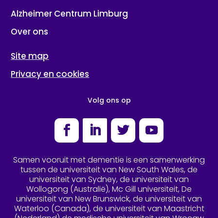
Alzheimer Centrum Limburg
Over ons
Site map
Privacy en cookies
Volg ons op
Facebook
LinkedIn
Twitter
YouTube
Samen vooruit met dementie is een samenwerking
tussen de universiteit van New South Wales, de
universiteit van Sydney, de universiteit van
Wollogong (Australië), Mc Gill universiteit, De
universiteit van New Brunswick, de universiteit van
Waterloo (Canada), de universiteit van Maastricht