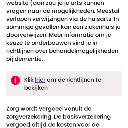
website (dan zou je je arts kunnen
vragen naar de mogelijkheden. Meestal
verlopen verwijzingen via de huisarts. In
sommige gevallen kan een ziekenhuis je
doorverwijzen. Meer informatie om je
keuze te onderbouwen vind je in
richtlijnen over behandelmogelijkheden
bij dementie.

Klik
hier
om de richtlijnen te
bekijken
Zorg wordt vergoed vanuit de
zorgverzekering. De basisverzekering
vergoed altijd de kosten voor de