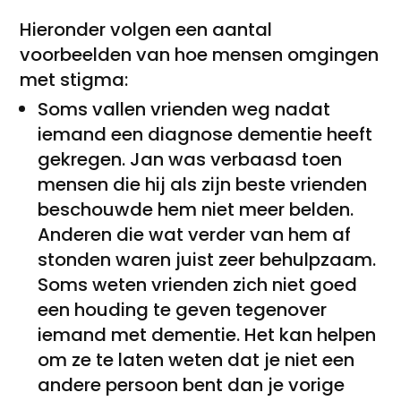
Hieronder volgen een aantal
voorbeelden van hoe mensen omgingen
met stigma:
Soms vallen vrienden weg nadat
iemand een diagnose dementie heeft
gekregen. Jan was verbaasd toen
mensen die hij als zijn beste vrienden
beschouwde hem niet meer belden.
Anderen die wat verder van hem af
stonden waren juist zeer behulpzaam.
Soms weten vrienden zich niet goed
een houding te geven tegenover
iemand met dementie. Het kan helpen
om ze te laten weten dat je niet een
andere persoon bent dan je vorige