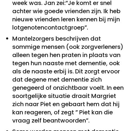
week was. Jan zei:“Je komt er snel
achter wie goede vrienden zijn. Ik heb
nieuwe vrienden leren kennen bij mijn
lotgenotencontactgroep”.
Mantelzorgers beschrijven dat
sommige mensen (ook zorgverleners)
alleen tegen hen praten in plaats van
tegen hun naaste met dementie, ook
als de naaste erbij is. Dit zorgt ervoor
dat degene met dementie zich
genegeerd of onzichtbaar voelt. In een
soortgelijke situatie draait Margriet
zich naar Piet en gebaart hem dat hij
kan reageren, of zegt ” Piet kan die
vraag zelf beantwoorden”.