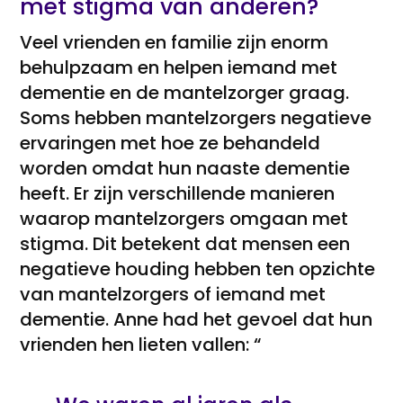
met stigma van anderen?
Veel vrienden en familie zijn enorm
behulpzaam en helpen iemand met
dementie en de mantelzorger graag.
Soms hebben mantelzorgers negatieve
ervaringen met hoe ze behandeld
worden omdat hun naaste dementie
heeft. Er zijn verschillende manieren
waarop mantelzorgers omgaan met
stigma. Dit betekent dat mensen een
negatieve houding hebben ten opzichte
van mantelzorgers of iemand met
dementie. Anne had het gevoel dat hun
vrienden hen lieten vallen: “