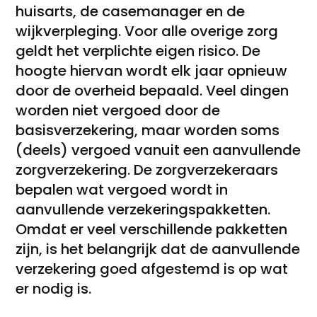
huisarts, de casemanager en de
wijkverpleging. Voor alle overige zorg
geldt het verplichte eigen risico. De
hoogte hiervan wordt elk jaar opnieuw
door de overheid bepaald. Veel dingen
worden niet vergoed door de
basisverzekering, maar worden soms
(deels) vergoed vanuit een aanvullende
zorgverzekering. De zorgverzekeraars
bepalen wat vergoed wordt in
aanvullende verzekeringspakketten.
Omdat er veel verschillende pakketten
zijn, is het belangrijk dat de aanvullende
verzekering goed afgestemd is op wat
er nodig is.