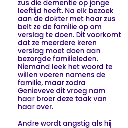
zus die dementie op jonge
leeftijd heeft. Na elk bezoek
aan de dokter met haar zus
belt ze de familie op om
verslag te doen. Dit voorkomt
dat ze meerdere keren
verslag moet doen aan
bezorgde familieleden.
Niemand leek het woord te
willen voeren namens de
familie, maar zodra
Genieveve dit vroeg nam
haar broer deze taak van
haar over.
Andre wordt angstig als hij