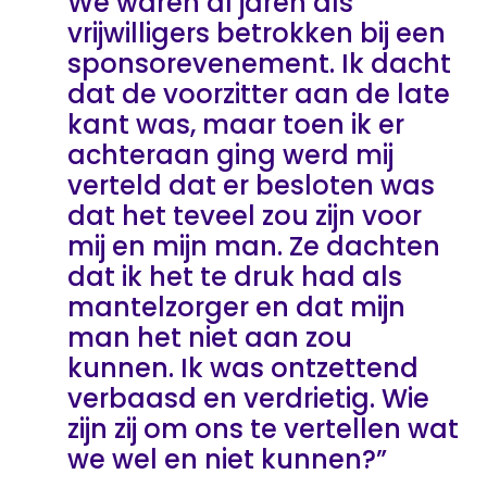
We waren al jaren als
vrijwilligers betrokken bij een
sponsorevenement. Ik dacht
dat de voorzitter aan de late
kant was, maar toen ik er
achteraan ging werd mij
verteld dat er besloten was
dat het teveel zou zijn voor
mij en mijn man. Ze dachten
dat ik het te druk had als
mantelzorger en dat mijn
man het niet aan zou
kunnen. Ik was ontzettend
verbaasd en verdrietig. Wie
zijn zij om ons te vertellen wat
we wel en niet kunnen?”