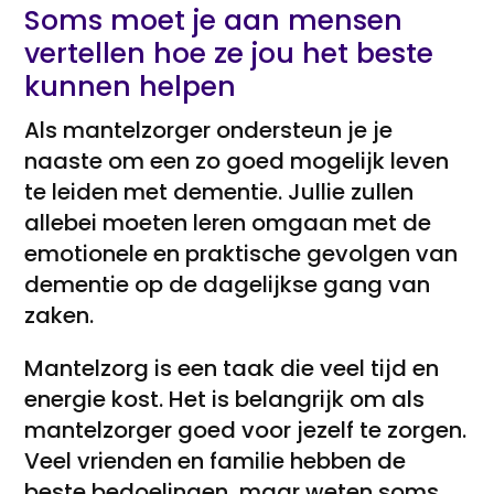
Soms moet je aan mensen
vertellen hoe ze jou het beste
kunnen helpen
Als mantelzorger ondersteun je je
naaste om een zo goed mogelijk leven
te leiden met dementie. Jullie zullen
allebei moeten leren omgaan met de
emotionele en praktische gevolgen van
dementie op de dagelijkse gang van
zaken.
Mantelzorg is een taak die veel tijd en
energie kost. Het is belangrijk om als
mantelzorger goed voor jezelf te zorgen.
Veel vrienden en familie hebben de
beste bedoelingen, maar weten soms