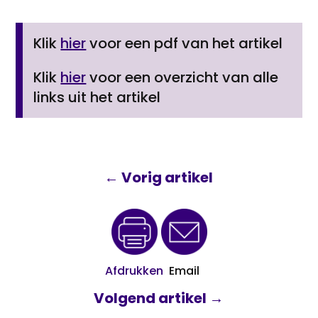
Klik
hier
voor een pdf van het artikel
Klik
hier
voor een overzicht van alle
links uit het artikel
←
Vorig artikel
Afdrukken
Email
Volgend artikel
→