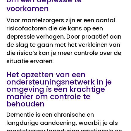
voorkomen
Voor mantelzorgers zijn er een aantal
risicofactoren die de kans op een
depressie verhogen. Door proactief aan
de slag te gaan met het verkleinen van
die risico’s kan je meer controle over de
situatie ervaren.
Het opzetten van een
ondersteuningsnetwerk in je
omgeving is een krachtige
manier om controle te
behouden
Dementie is een chronische en
langdurige aandoening, waarbij je als