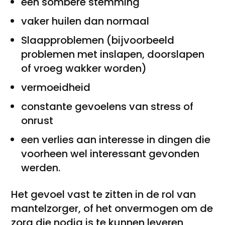
een sombere stemming
vaker huilen dan normaal
Slaapproblemen (bijvoorbeeld
problemen met inslapen, doorslapen
of vroeg wakker worden)
vermoeidheid
constante gevoelens van stress of
onrust
een verlies aan interesse in dingen die
voorheen wel interessant gevonden
werden.
Het gevoel vast te zitten in de rol van
mantelzorger, of het onvermogen om de
zorg die nodig is te kunnen leveren,