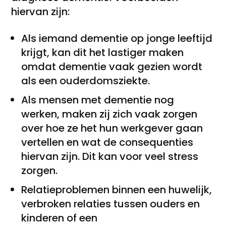
hiervan zijn:
Als iemand dementie op jonge leeftijd
krijgt, kan dit het lastiger maken
omdat dementie vaak gezien wordt
als een ouderdomsziekte.
Als mensen met dementie nog
werken, maken zij zich vaak zorgen
over hoe ze het hun werkgever gaan
vertellen en wat de consequenties
hiervan zijn. Dit kan voor veel stress
zorgen.
Relatieproblemen binnen een huwelijk,
verbroken relaties tussen ouders en
kinderen of een