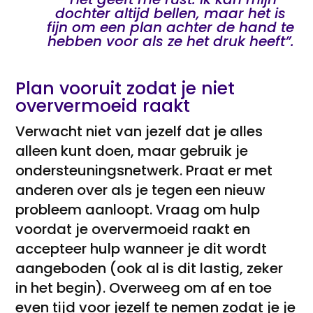
dochter altijd bellen, maar het is
fijn om een plan achter de hand te
hebben voor als ze het druk heeft”.
Plan vooruit zodat je niet
oververmoeid raakt
Verwacht niet van jezelf dat je alles
alleen kunt doen, maar gebruik je
ondersteuningsnetwerk. Praat er met
anderen over als je tegen een nieuw
probleem aanloopt. Vraag om hulp
voordat je oververmoeid raakt en
accepteer hulp wanneer je dit wordt
aangeboden (ook al is dit lastig, zeker
in het begin). Overweeg om af en toe
even tijd voor jezelf te nemen zodat je je