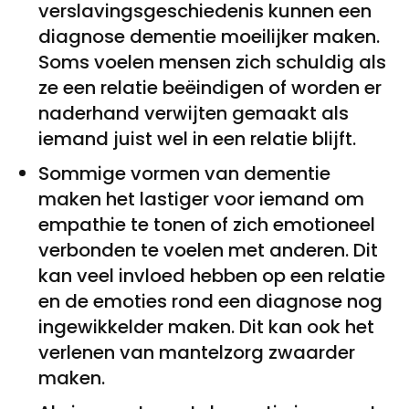
verslavingsgeschiedenis kunnen een
diagnose dementie moeilijker maken.
Soms voelen mensen zich schuldig als
ze een relatie beëindigen of worden er
naderhand verwijten gemaakt als
iemand juist wel in een relatie blijft.
Sommige vormen van dementie
maken het lastiger voor iemand om
empathie te tonen of zich emotioneel
verbonden te voelen met anderen. Dit
kan veel invloed hebben op een relatie
en de emoties rond een diagnose nog
ingewikkelder maken. Dit kan ook het
verlenen van mantelzorg zwaarder
maken.