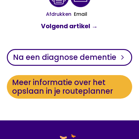
Afdrukken
Email
Volgend artikel
→
Na een diagnose dementie
Meer informatie over het
opslaan in je routeplanner