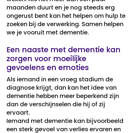
maanden duurt en je nog steeds erg
ongerust bent kan het helpen om hulp te
zoeken bij de verwerking. Samen helpen
we je vooruit met dementie.
Een naaste met dementie kan
zorgen voor moeilijke
gevoelens en emoties
Als iemand in een vroeg stadium de
diagnose krijgt, dan kan het idee van
dementie hebben meer beperkend zijn
dan de verschijnselen die hij of zij
ervaart.
Iemand met dementie kan bijvoorbeeld
een sterk gevoel van verlies ervaren en