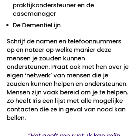
praktijkondersteuner en de
casemanager
De DementieLijn
Schrijf de namen en telefoonnummers
op en noteer op welke manier deze
mensen je zouden kunnen
ondersteunen. Praat ook met hen over je
eigen ‘netwerk’ van mensen die je
zouden kunnen helpen en ondersteunen.
Mensen zijn vaak bereid om je te helpen.
Zo heeft Iris een lijst met alle mogelijke
contacten die ze in geval van nood kan
bellen.
“Het geeft me rust. Ik kan mijn