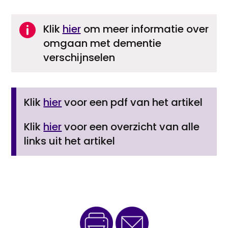

Klik
hier
om meer informatie over
omgaan met dementie
verschijnselen
Klik
hier
voor een pdf van het artikel
Klik
hier
voor een overzicht van alle
links uit het artikel