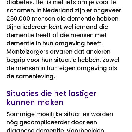
diabetes. Het is niet iets om je voor te
schamen. In Nederland zijn er ongeveer
250.000 mensen die dementie hebben.
Bijna iedereen kent wel iemand die
dementie heeft of die mensen met
dementie in hun omgeving heeft.
Mantelzorgers ervaren dat anderen
begrip voor hun situatie hebben, zowel
de mensen in hun eigen omgeving als
de samenleving.
Situaties die het lastiger
kunnen maken
Sommige moeilijke situaties worden
nóg gecompliceerder door een
diagnose dementie. Voorbeelden