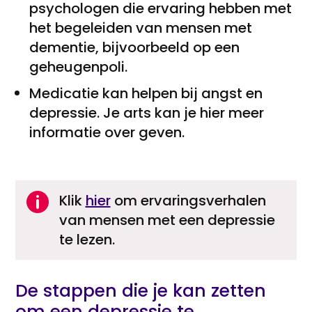
psychologen die ervaring hebben met
het begeleiden van mensen met
dementie, bijvoorbeeld op een
geheugenpoli.
Medicatie kan helpen bij angst en
depressie. Je arts kan je hier meer
informatie over geven.

Klik
hier
om ervaringsverhalen
van mensen met een depressie
te lezen.
De stappen die je kan zetten
om een depressie te