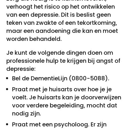
verhoogt het risico op het ontwikkelen
van een depressie. Dit is beslist geen
teken van zwakte of een tekortkoming,
maar een aandoening die kan en moet
worden behandeld.
Je kunt de volgende dingen doen om
professionele hulp te krijgen bij angst of
depressie:
Bel de DementieLijn (0800-5088).
Praat met je huisarts over hoe je je
voelt. Je huisarts kan je doorverwijzen
voor verdere begeleiding, mocht dat
nodig zijn.
Praat met een psycholoog. Er zijn