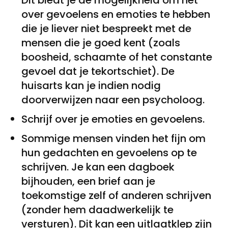
Dit biedt je de mogelijkheid om het
over gevoelens en emoties te hebben
die je liever niet bespreekt met de
mensen die je goed kent (zoals
boosheid, schaamte of het constante
gevoel dat je tekortschiet). De
huisarts kan je indien nodig
doorverwijzen naar een psycholoog.
Schrijf over je emoties en gevoelens.
Sommige mensen vinden het fijn om
hun gedachten en gevoelens op te
schrijven. Je kan een dagboek
bijhouden, een brief aan je
toekomstige zelf of anderen schrijven
(zonder hem daadwerkelijk te
versturen). Dit kan een uitlaatklep zijn