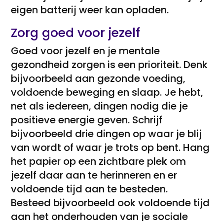
eigen batterij weer kan opladen.
Zorg goed voor jezelf
Goed voor jezelf en je mentale
gezondheid zorgen is een prioriteit. Denk
bijvoorbeeld aan gezonde voeding,
voldoende beweging en slaap. Je hebt,
net als iedereen, dingen nodig die je
positieve energie geven. Schrijf
bijvoorbeeld drie dingen op waar je blij
van wordt of waar je trots op bent. Hang
het papier op een zichtbare plek om
jezelf daar aan te herinneren en er
voldoende tijd aan te besteden.
Besteed bijvoorbeeld ook voldoende tijd
aan het onderhouden van je sociale