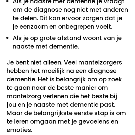
Als je naaste met dementie je vraagt
om de diagnose nog niet met anderen
te delen. Dit kan ervoor zorgen dat je
je eenzaam en onbegrepen voelt.
Als je op grote afstand woont van je
naaste met dementie.
Je bent niet alleen. Veel mantelzorgers
hebben het moeilijk na een diagnose
dementie. Het is belangrijk om op zoek
te gaan naar de beste manier om
mantelzorg verlenen die het beste bij
jou en je naaste met dementie past.
Maar de belangrijkste eerste stap is om
te leren omgaan met je gevoelens en
emoties.