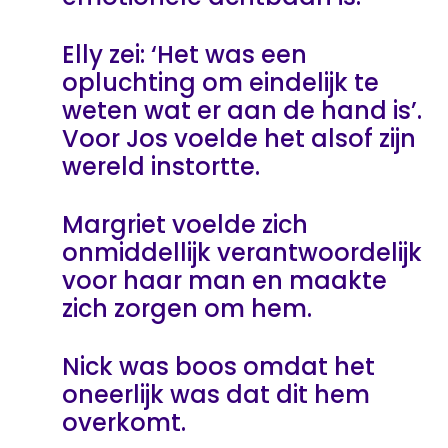
Elly zei: ‘Het was een
opluchting om eindelijk te
weten wat er aan de hand is’.
Voor Jos voelde het alsof zijn
wereld instortte.
Margriet voelde zich
onmiddellijk verantwoordelijk
voor haar man en maakte
zich zorgen om hem.
Nick was boos omdat het
oneerlijk was dat dit hem
overkomt.