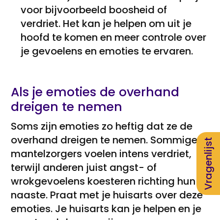
voor bijvoorbeeld boosheid of
verdriet. Het kan je helpen om uit je
hoofd te komen en meer controle over
je gevoelens en emoties te ervaren.
Als je emoties de overhand
dreigen te nemen
Soms zijn emoties zo heftig dat ze de
overhand dreigen te nemen. Sommige
Vragenlijst
mantelzorgers voelen intens verdriet,
terwijl anderen juist angst- of
wrokgevoelens koesteren richting hun
naaste. Praat met je huisarts over deze
emoties. Je huisarts kan je helpen en je