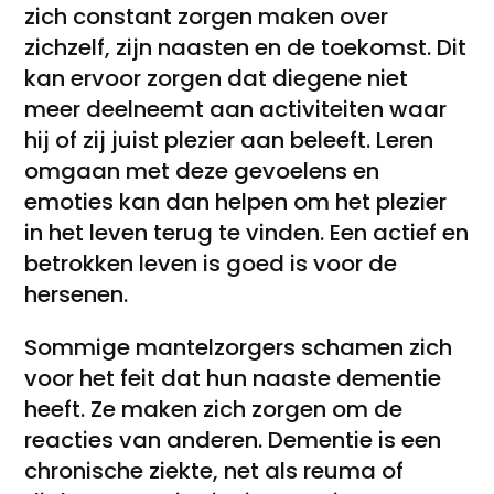
zich constant zorgen maken over
zichzelf, zijn naasten en de toekomst. Dit
kan ervoor zorgen dat diegene niet
meer deelneemt aan activiteiten waar
hij of zij juist plezier aan beleeft. Leren
omgaan met deze gevoelens en
emoties kan dan helpen om het plezier
in het leven terug te vinden. Een actief en
betrokken leven is goed is voor de
hersenen.
Sommige mantelzorgers schamen zich
voor het feit dat hun naaste dementie
heeft. Ze maken zich zorgen om de
reacties van anderen. Dementie is een
chronische ziekte, net als reuma of