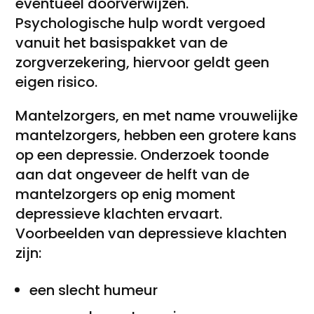
eventueel doorverwijzen.
Psychologische hulp wordt vergoed
vanuit het basispakket van de
zorgverzekering, hiervoor geldt geen
eigen risico.
Mantelzorgers, en met name vrouwelijke
mantelzorgers, hebben een grotere kans
op een depressie. Onderzoek toonde
aan dat ongeveer de helft van de
mantelzorgers op enig moment
depressieve klachten ervaart.
Voorbeelden van depressieve klachten
zijn:
een slecht humeur