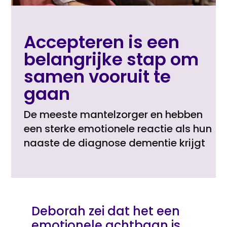
Accepteren is een
belangrijke stap om
samen vooruit te
gaan
De meeste mantelzorger en hebben
een sterke emotionele reactie als hun
naaste de diagnose dementie krijgt
Deborah zei dat het een
emotionele achtbaan is.