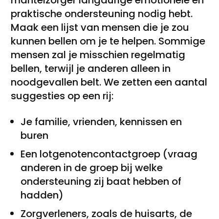
mantelzorger langdurige emotionele en
praktische ondersteuning nodig hebt.
Maak een lijst van mensen die je zou
kunnen bellen om je te helpen. Sommige
mensen zal je misschien regelmatig
bellen, terwijl je anderen alleen in
noodgevallen belt. We zetten een aantal
suggesties op een rij:
Je familie, vrienden, kennissen en
buren
Een lotgenotencontactgroep (vraag
anderen in de groep bij welke
ondersteuning zij baat hebben of
hadden)
Zorgverleners, zoals de huisarts, de