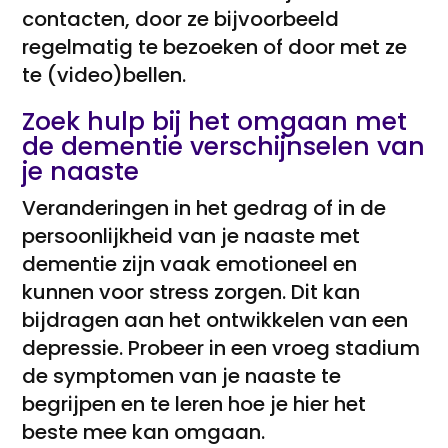
contacten, door ze bijvoorbeeld
regelmatig te bezoeken of door met ze
te (video)bellen.
Zoek hulp bij het omgaan met
de dementie verschijnselen van
je naaste
Veranderingen in het gedrag of in de
persoonlijkheid van je naaste met
dementie zijn vaak emotioneel en
kunnen voor stress zorgen. Dit kan
bijdragen aan het ontwikkelen van een
depressie. Probeer in een vroeg stadium
de symptomen van je naaste te
begrijpen en te leren hoe je hier het
beste mee kan omgaan.