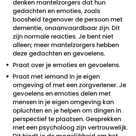
denken mantelzorgers dat hun
gedachten en emoties, zoals
boosheid tegenover de persoon met
dementie, onaanvaardbaar zijn. Dit
zijn normale reacties. Je bent niet
alleen; meer mantelzorgers hebben
deze gedachten en gevoelens.
Praat over je emoties en gevoelens.
Praat met iemand in je eigen
omgeving of met een zorgverlener. Je
gevoelens en emoties delen met
mensen in je eigen omgeving kan
opluchten en je helpen om dingen in
perspectief te plaatsen. Gesprekken
met een psycholoog zijn vertrouwelijk.