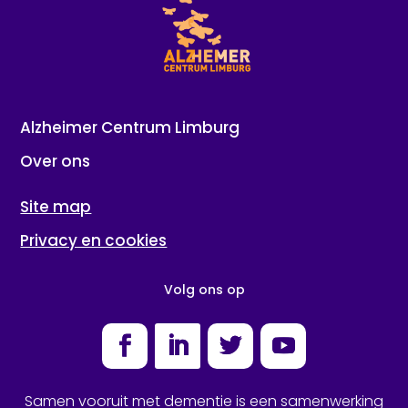
Alzheimer Centrum Limburg
Over ons
Site map
Privacy en cookies
Volg ons op
Facebook
LinkedIn
Twitter
YouTube
Samen vooruit met dementie is een samenwerking