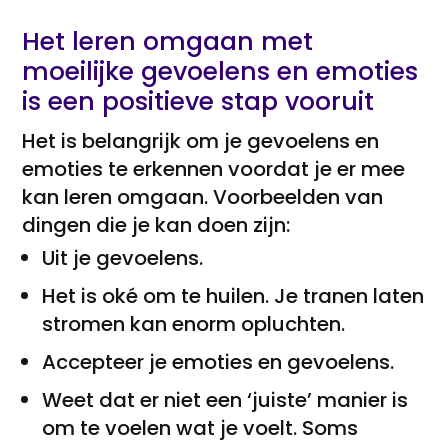
Het leren omgaan met
moeilijke gevoelens en emoties
is een positieve stap vooruit
Het is belangrijk om je gevoelens en
emoties te erkennen voordat je er mee
kan leren omgaan. Voorbeelden van
dingen die je kan doen zijn:
Uit je gevoelens.
Het is oké om te huilen. Je tranen laten
stromen kan enorm opluchten.
Accepteer je emoties en gevoelens.
Weet dat er niet een ‘juiste’ manier is
om te voelen wat je voelt. Soms