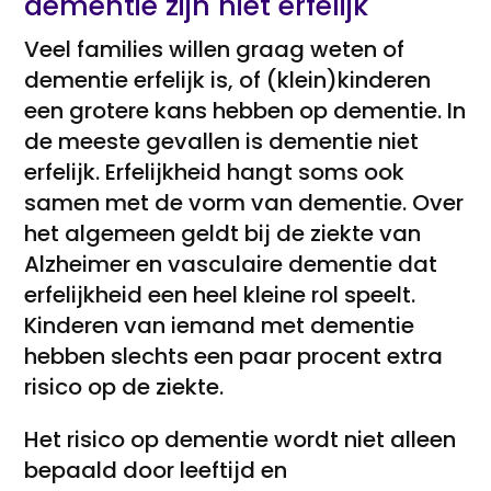
dementie zijn niet erfelijk
Veel families willen graag weten of
dementie erfelijk is, of (klein)kinderen
een grotere kans hebben op dementie. In
de meeste gevallen is dementie niet
erfelijk. Erfelijkheid hangt soms ook
samen met de vorm van dementie. Over
het algemeen geldt bij de ziekte van
Alzheimer en vasculaire dementie dat
erfelijkheid een heel kleine rol speelt.
Kinderen van iemand met dementie
hebben slechts een paar procent extra
risico op de ziekte.
Het risico op dementie wordt niet alleen
bepaald door leeftijd en