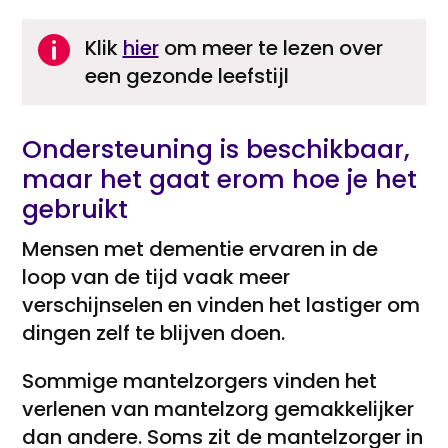

Klik
hier
om meer te lezen over
een gezonde leefstijl
Ondersteuning is beschikbaar,
maar het gaat erom hoe je het
gebruikt
Mensen met dementie ervaren in de
loop van de tijd vaak meer
verschijnselen en vinden het lastiger om
dingen zelf te blijven doen.
Sommige mantelzorgers vinden het
verlenen van mantelzorg gemakkelijker
dan andere. Soms zit de mantelzorger in