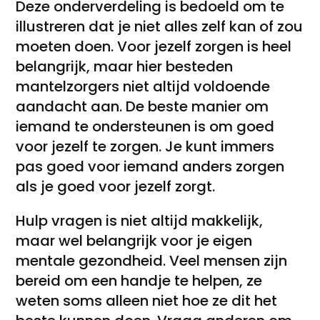
Deze onderverdeling is bedoeld om te
illustreren dat je niet alles zelf kan of zou
moeten doen. Voor jezelf zorgen is heel
belangrijk, maar hier besteden
mantelzorgers niet altijd voldoende
aandacht aan. De beste manier om
iemand te ondersteunen is om goed
voor jezelf te zorgen. Je kunt immers
pas goed voor iemand anders zorgen
als je goed voor jezelf zorgt.
Hulp vragen is niet altijd makkelijk,
maar wel belangrijk voor je eigen
mentale gezondheid. Veel mensen zijn
bereid om een handje te helpen, ze
weten soms alleen niet hoe ze dit het