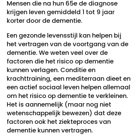
Mensen die na hun 65e de diagnose
krijgen leven gemiddeld 1 tot 9 jaar
korter door de dementie.
Een gezonde levensstijl kan helpen bij
het vertragen van de voortgang van de
dementie. We weten veel over de
factoren die het risico op dementie
kunnen verlagen. Conditie en
krachttraining, een mediterraan dieet en
een actief sociaal leven helpen allemaal
om het risico op dementie te verkleinen.
Het is aannemelijk (maar nog niet
wetenschappelijk bewezen) dat deze
factoren ook het ziekteproces van
dementie kunnen vertragen.