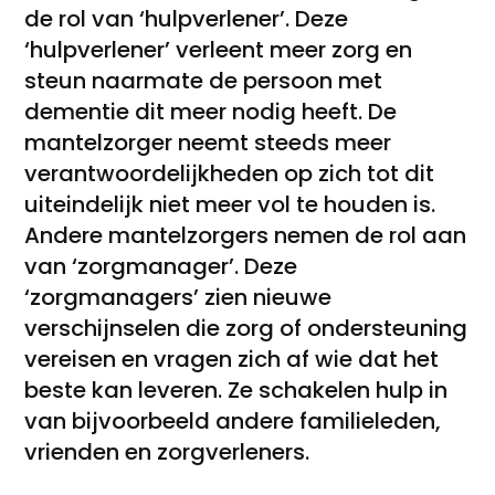
de rol van ‘hulpverlener’. Deze
‘hulpverlener’ verleent meer zorg en
steun naarmate de persoon met
dementie dit meer nodig heeft. De
mantelzorger neemt steeds meer
verantwoordelijkheden op zich tot dit
uiteindelijk niet meer vol te houden is.
Andere mantelzorgers nemen de rol aan
van ‘zorgmanager’. Deze
‘zorgmanagers’ zien nieuwe
verschijnselen die zorg of ondersteuning
vereisen en vragen zich af wie dat het
beste kan leveren. Ze schakelen hulp in
van bijvoorbeeld andere familieleden,
vrienden en zorgverleners.