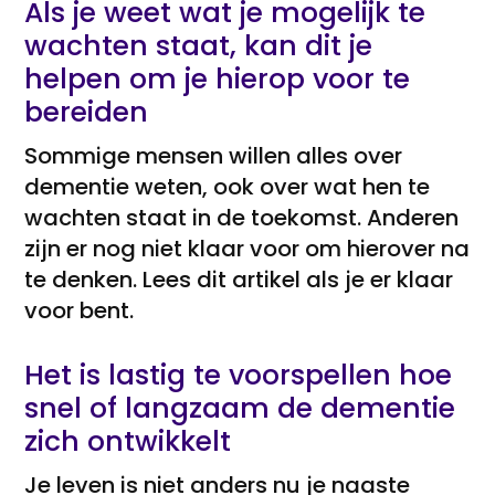
Als je weet wat je mogelijk te
wachten staat, kan dit je
helpen om je hierop voor te
bereiden
Sommige mensen willen alles over
dementie weten, ook over wat hen te
wachten staat in de toekomst. Anderen
zijn er nog niet klaar voor om hierover na
te denken. Lees dit artikel als je er klaar
voor bent.
Het is lastig te voorspellen hoe
snel of langzaam de dementie
zich ontwikkelt
Je leven is niet anders nu je naaste