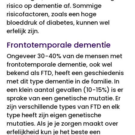
risico op dementie af. Sommige
risicofactoren, zoals een hoge
bloeddruk of diabetes, kunnen wel
erfelijk zijn.
Frontotemporale dementie
Ongeveer 30-40% van de mensen met
frontotemporale dementie, ook wel
bekend als FTD, heeft een geschiedenis
met dit type dementie in de familie. In
een klein aantal gevallen (10-15%) is er
sprake van een genetische mutatie. Er
zijn verschillende types van FTD en elk
type heeft zijn eigen genetische
mutaties. Als je je zorgen maakt over
erfelijkheid kun je het beste een