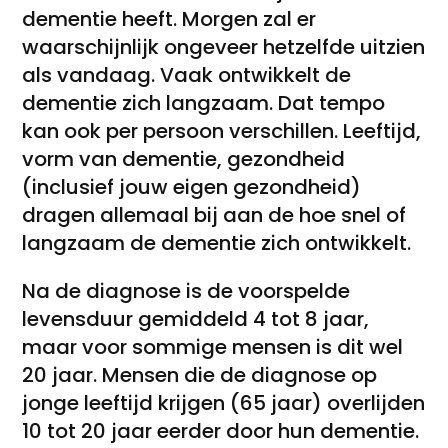
dementie heeft. Morgen zal er
waarschijnlijk ongeveer hetzelfde uitzien
als vandaag. Vaak ontwikkelt de
dementie zich langzaam. Dat tempo
kan ook per persoon verschillen. Leeftijd,
vorm van dementie, gezondheid
(inclusief jouw eigen gezondheid)
dragen allemaal bij aan de hoe snel of
langzaam de dementie zich ontwikkelt.
Na de diagnose is de voorspelde
levensduur gemiddeld 4 tot 8 jaar,
maar voor sommige mensen is dit wel
20 jaar. Mensen die de diagnose op
jonge leeftijd krijgen (65 jaar) overlijden
10 tot 20 jaar eerder door hun dementie.