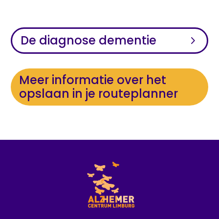
De diagnose dementie
Meer informatie over het
opslaan in je routeplanner