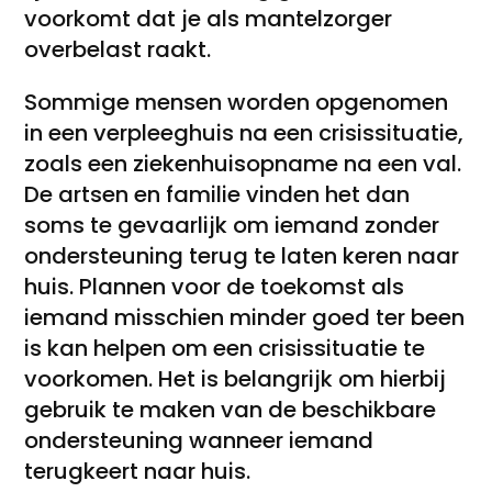
voorkomt dat je als mantelzorger
overbelast raakt.
Sommige mensen worden opgenomen
in een verpleeghuis na een crisissituatie,
zoals een ziekenhuisopname na een val.
De artsen en familie vinden het dan
soms te gevaarlijk om iemand zonder
ondersteuning terug te laten keren naar
huis. Plannen voor de toekomst als
iemand misschien minder goed ter been
is kan helpen om een crisissituatie te
voorkomen. Het is belangrijk om hierbij
gebruik te maken van de beschikbare
ondersteuning wanneer iemand
terugkeert naar huis.