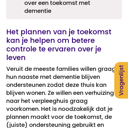
over een toekomst met
dementie
Het plannen van je toekomst
kan je helpen om betere
controle te ervaren over je
leven
Vragenlijst
Veruit de meeste families willen graag
hun naaste met dementie blijven
ondersteunen zodat deze thuis kan
blijven wonen. Ze willen een verhuizing
naar het verpleeghuis graag
voorkomen. Het is noodzakelijk dat je
plannen maakt voor de toekomst, de
(juiste) ondersteuning gebruikt en