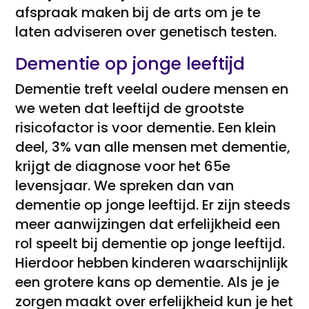
afspraak maken bij de arts om je te
laten adviseren over genetisch testen.
Dementie op jonge leeftijd
Dementie treft veelal oudere mensen en
we weten dat leeftijd de grootste
risicofactor is voor dementie. Een klein
deel, 3% van alle mensen met dementie,
krijgt de diagnose voor het 65e
levensjaar. We spreken dan van
dementie op jonge leeftijd. Er zijn steeds
meer aanwijzingen dat erfelijkheid een
rol speelt bij dementie op jonge leeftijd.
Hierdoor hebben kinderen waarschijnlijk
een grotere kans op dementie. Als je je
zorgen maakt over erfelijkheid kun je het