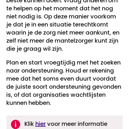
beste kunnen doen. Vraag anderen om
te helpen op het moment dat het nog
niet nodig is. Op deze manier voorkom
je dat je in een situatie terechtkomt
waarin je de zorg niet meer aankunt, en
zelf niet meer de mantelzorger kunt zijn
die je graag wil zijn.
Plan en start vroegtijdig met het zoeken
naar ondersteuning. Houd er rekening
mee dat het soms even duurt voordat
de juiste soort ondersteuning gevonden
is, of dat organisaties wachtlijsten
kunnen hebben.

Klik
hier
voor meer informatie