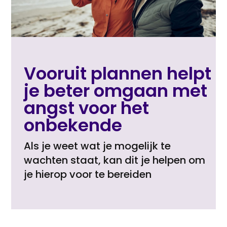
Vooruit plannen helpt
je beter omgaan met
angst voor het
onbekende
Als je weet wat je mogelijk te
wachten staat, kan dit je helpen om
je hierop voor te bereiden