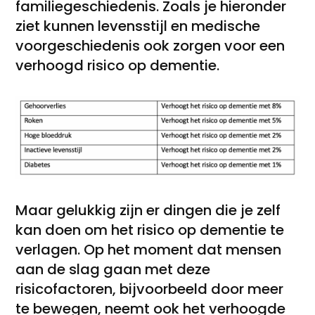
familiegeschiedenis. Zoals je hieronder
ziet kunnen levensstijl en medische
voorgeschiedenis ook zorgen voor een
verhoogd risico op dementie.
Maar gelukkig zijn er dingen die je zelf
kan doen om het risico op dementie te
verlagen. Op het moment dat mensen
aan de slag gaan met deze
risicofactoren, bijvoorbeeld door meer
te bewegen, neemt ook het verhoogde