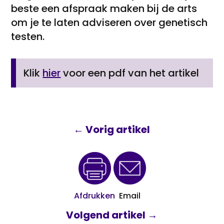
beste een afspraak maken bij de arts
om je te laten adviseren over genetisch
testen.
Klik
hier
voor een pdf van het artikel
←
Vorig artikel
Afdrukken
Email
Volgend artikel
→