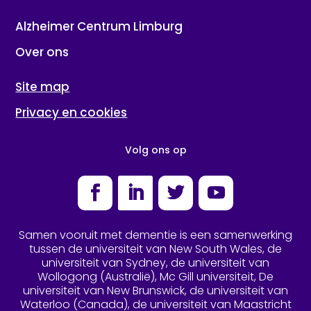
Alzheimer Centrum Limburg
Over ons
Site map
Privacy en cookies
Volg ons op
Facebook
LinkedIn
Twitter
YouTube
Samen vooruit met dementie is een samenwerking
tussen de universiteit van New South Wales, de
universiteit van Sydney, de universiteit van
Wollogong (Australië), Mc Gill universiteit, De
universiteit van New Brunswick, de universiteit van
Waterloo (Canada), de universiteit van Maastricht