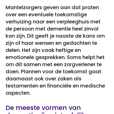
Mantelzorgers geven aan dat praten
over een eventuele toekomstige
verhuizing naar een verpleeghuis met
de persoon met dementie heel zinvol
kan zijn. Dit geeft je naaste de kans om
zijn of haar wensen en gedachten te
delen. Het zijn vaak heftige en
emotionele gesprekken. Soms helpt het
om dit samen met een zorgverlener te
doen. Plannen voor de toekomst gaat
daarnaast ook over zaken als
testamenten en financiële en medische
aspecten.
De meeste vormen van