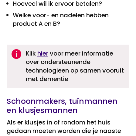
Hoeveel wil ik ervoor betalen?
Welke voor- en nadelen hebben
product A en B?

Klik
hier
voor meer informatie
over ondersteunende
technologieen op samen vooruit
met dementie
Schoonmakers, tuinmannen
en klusjesmannen
Als er klusjes in of rondom het huis
gedaan moeten worden die je naaste