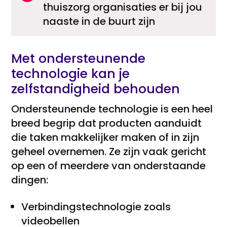
thuiszorg organisaties er bij jou
naaste in de buurt zijn
Met ondersteunende
technologie kan je
zelfstandigheid behouden
Ondersteunende technologie is een heel
breed begrip dat producten aanduidt
die taken makkelijker maken of in zijn
geheel overnemen. Ze zijn vaak gericht
op een of meerdere van onderstaande
dingen:
Verbindingstechnologie zoals
videobellen