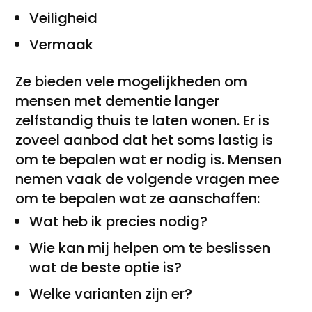
Veiligheid
Vermaak
Ze bieden vele mogelijkheden om
mensen met dementie langer
zelfstandig thuis te laten wonen. Er is
zoveel aanbod dat het soms lastig is
om te bepalen wat er nodig is. Mensen
nemen vaak de volgende vragen mee
om te bepalen wat ze aanschaffen:
Wat heb ik precies nodig?
Wie kan mij helpen om te beslissen
wat de beste optie is?
Welke varianten zijn er?