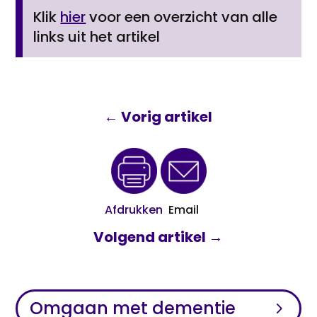
Klik
hier
voor een overzicht van alle
links uit het artikel
←
Vorig artikel
Afdrukken
Email
Volgend artikel
→
Omgaan met dementie