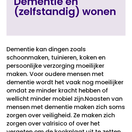
Dementie en
(zelfstandig) wonen
Dementie kan dingen zoals
schoonmaken, tuinieren, koken en
persoonlijke verzorging moeilijker
maken. Voor oudere mensen met
dementie wordt het vaak nog moeilijker
omdat ze minder kracht hebben of
wellicht minder mobiel zijn.Naasten van
mensen met dementie maken zich soms
zorgen over veiligheid. Ze maken zich
zorgen over valrisico of over het
vergeten om de kookplaat uit te zetten