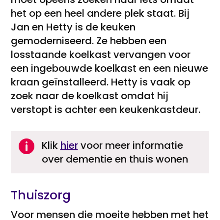
het op een heel andere plek staat. Bij
Jan en Hetty is de keuken
gemoderniseerd. Ze hebben een
losstaande koelkast vervangen voor
een ingebouwde koelkast en een nieuwe
kraan geïnstalleerd. Hetty is vaak op
zoek naar de koelkast omdat hij
verstopt is achter een keukenkastdeur.

Klik
hier
voor meer informatie
over dementie en thuis wonen
Thuiszorg
Voor mensen die moeite hebben met het