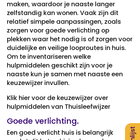
maken, waardoor je naaste langer
zelfstandig kan wonen. Vaak zijn dit
relatief simpele aanpassingen, zoals
zorgen voor goede verlichting op
plekken waar het nodig is of zorgen voor
duidelijke en veilige looproutes in huis.
Om te inventariseren welke
hulpmiddelen geschikt zijn voor je
naaste kun je samen met naaste een
keuzewijzer invullen.
Klik hier voor de keuzewijzer over
hulpmiddelen van Thuisleefwijzer
Goede verlichting.
Een goed verlicht huis is belangrijk