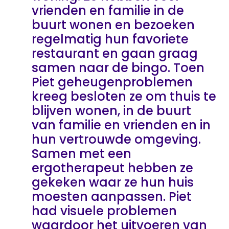
vrienden en familie in de
buurt wonen en bezoeken
regelmatig hun favoriete
restaurant en gaan graag
samen naar de bingo. Toen
Piet geheugenproblemen
kreeg besloten ze om thuis te
blijven wonen, in de buurt
van familie en vrienden en in
hun vertrouwde omgeving.
Samen met een
ergotherapeut hebben ze
gekeken waar ze hun huis
moesten aanpassen. Piet
had visuele problemen
waardoor het uitvoeren van