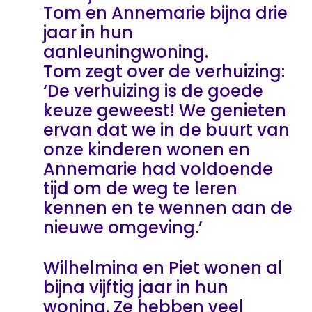
Tom en Annemarie bijna drie
jaar in hun
aanleuningwoning.
Tom zegt over de verhuizing:
‘De verhuizing is de goede
keuze geweest! We genieten
ervan dat we in de buurt van
onze kinderen wonen en
Annemarie had voldoende
tijd om de weg te leren
kennen en te wennen aan de
nieuwe omgeving.’
Wilhelmina en Piet wonen al
bijna vijftig jaar in hun
woning. Ze hebben veel