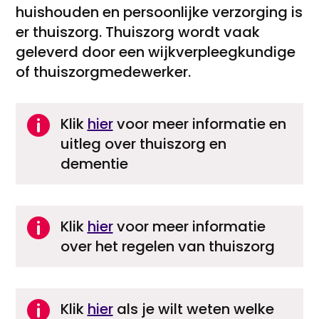
huishouden en persoonlijke verzorging is
er thuiszorg. Thuiszorg wordt vaak
geleverd door een wijkverpleegkundige
of thuiszorgmedewerker.

Klik
hier
voor meer informatie en
uitleg over thuiszorg en
dementie

Klik
hier
voor meer informatie
over het regelen van thuiszorg

Klik
hier
als je wilt weten welke