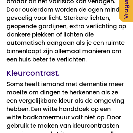
Vragenlijst
omdat dit het valrisico kan verlagen.
Door ouderdom worden de ogen minder
gevoelig voor licht. Sterkere lichten,
geopende gordijnen, extra verlichting op
donkere plekken of lichten die
automatisch aangaan als je een ruimte
binnenloopt zijn allemaal manieren om
een huis beter te verlichten.
Kleurcontrast.
Soms heeft iemand met dementie meer
moeite om dingen te herkennen als ze
een vergelijkbare kleur als de omgeving
hebben. Een witte handdoek op een
witte badkamermuur valt niet op. Door
gebruik te maken van kleurcontrasten