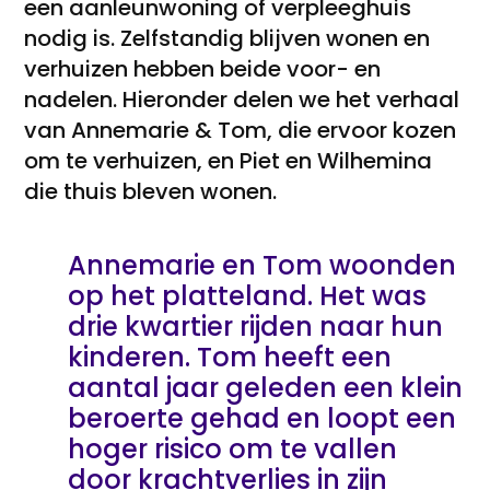
een aanleunwoning of verpleeghuis
nodig is. Zelfstandig blijven wonen en
verhuizen hebben beide voor- en
nadelen. Hieronder delen we het verhaal
van Annemarie & Tom, die ervoor kozen
om te verhuizen, en Piet en Wilhemina
die thuis bleven wonen.
Annemarie en Tom woonden
op het platteland. Het was
drie kwartier rijden naar hun
kinderen. Tom heeft een
aantal jaar geleden een klein
beroerte gehad en loopt een
hoger risico om te vallen
door krachtverlies in zijn