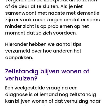
of de deur af te sluiten. Als je niet
samenwoont met naaste met dementie
zijn er vaak meer zorgen omdat er soms
minder zicht is op problemen op het
moment dat ze zich voordoen.
Hieronder hebben we aantal tips
verzameld over hoe anderen het
aanpakken.
Zelfstandig blijven wonen of
verhuizen?
Een veelgestelde vraag na een
diagnose is of iemand nog zelfstandig
kan blijven wonen of dat verhuizing naar