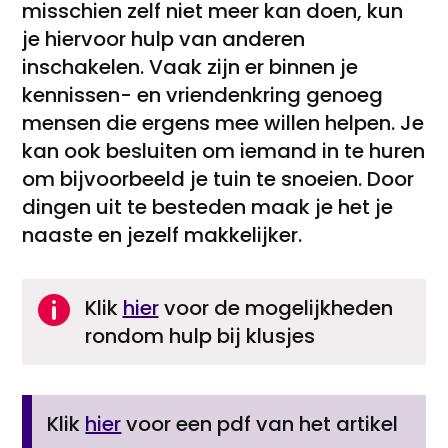
misschien zelf niet meer kan doen, kun
je hiervoor hulp van anderen
inschakelen. Vaak zijn er binnen je
kennissen- en vriendenkring genoeg
mensen die ergens mee willen helpen. Je
kan ook besluiten om iemand in te huren
om bijvoorbeeld je tuin te snoeien. Door
dingen uit te besteden maak je het je
naaste en jezelf makkelijker.

Klik
hier
voor de mogelijkheden
rondom hulp bij klusjes
Klik
hier
voor een pdf van het artikel