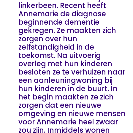
linkerbeen. Recent heeft
Annemarie de diagnose
beginnende dementie
gekregen. Ze maakten zich
zorgen over hun
zelfstandigheid in de
toekomst. Na uitvoerig
overleg met hun kinderen
besloten ze te verhuizen naar
een aanleuningwoning bij
hun kinderen in de buurt. In
het begin maakten ze zich
zorgen dat een nieuwe
omgeving en nieuwe mensen
voor Annemarie heel zwaar
zou zijn. Inmiddels wonen