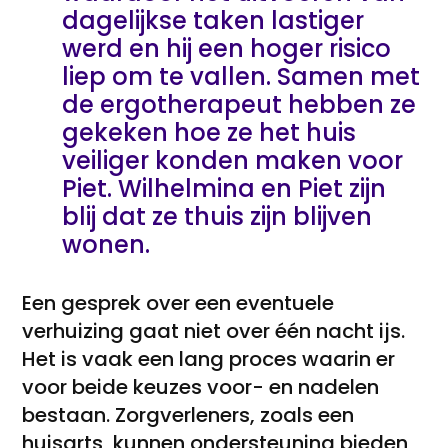
dagelijkse taken lastiger
werd en hij een hoger risico
liep om te vallen. Samen met
de ergotherapeut hebben ze
gekeken hoe ze het huis
veiliger konden maken voor
Piet. Wilhelmina en Piet zijn
blij dat ze thuis zijn blijven
wonen.
Een gesprek over een eventuele
verhuizing gaat niet over één nacht ijs.
Het is vaak een lang proces waarin er
voor beide keuzes voor- en nadelen
bestaan. Zorgverleners, zoals een
huisarts, kunnen ondersteuning bieden