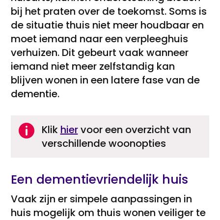
bij het praten over de toekomst. Soms is
de situatie thuis niet meer houdbaar en
moet iemand naar een verpleeghuis
verhuizen. Dit gebeurt vaak wanneer
iemand niet meer zelfstandig kan
blijven wonen in een latere fase van de
dementie.

Klik
hier
voor een overzicht van
verschillende woonopties
Een dementievriendelijk huis
Vaak zijn er simpele aanpassingen in
huis mogelijk om thuis wonen veiliger te