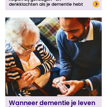
Lees meer
denkklachten als je dementie hebt
Wanneer dementie je leven