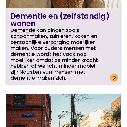
Dementie en (zelfstandig)
wonen
Dementie kan dingen zoals
schoonmaken, tuinieren, koken en
persoonlijke verzorging moeilijker
maken. Voor oudere mensen met
dementie wordt het vaak nog
moeilijker omdat ze minder kracht
hebben of wellicht minder mobiel
zijn.Naasten van mensen met
Lees meer
dementie maken zich...