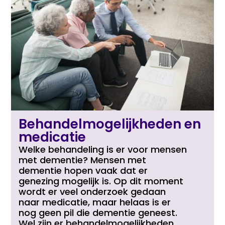
Behandelmogelijkheden en
medicatie
Welke behandeling is er voor mensen
met dementie? Mensen met
dementie hopen vaak dat er
genezing mogelijk is. Op dit moment
wordt er veel onderzoek gedaan
naar medicatie, maar helaas is er
nog geen pil die dementie geneest.
Wel zijn er behandelmogelijkheden