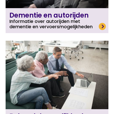
Dementie en autorijden
Informatie over autorijden met
Lees meer
dementie en vervoersmogelijkheden