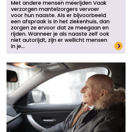
Met andere mensen meerijden Vaak
verzorgen mantelzorgers vervoer
voor hun naaste. Als er bijvoorbeeld
een afspraak is in het ziekenhuis, dan
zorgen ze ervoor dat ze meegaan en
rijden. Wanneer je als naaste zelf ook
niet autorijdt, zijn er wellicht mensen
Lees meer
in je...