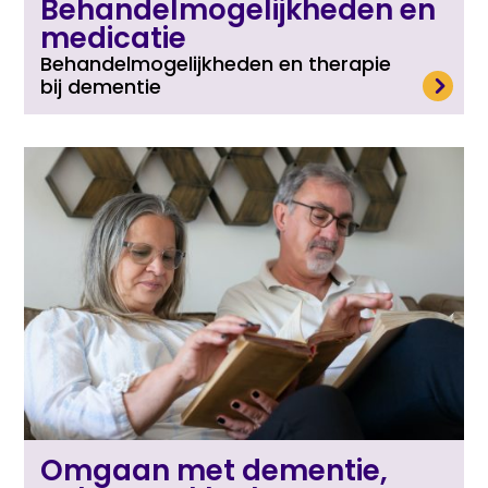
Behandelmogelijkheden en
medicatie
Behandelmogelijkheden en therapie
Lees meer
bij dementie
Omgaan met dementie,