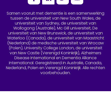
Facebook
LinkedIn
Twitter
YouTube
Samen vooruit met dementie is een samenwerking
tussen de universiteit van New South Wales, de
universiteit van Sydney, de universiteit van
Wollogong (Australië), Mc Gill universiteit, De
universiteit van New Brunswick, de universiteit van
Waterloo (Canada), de universiteit van Maastricht
(Nederland) de medische universiteit van Wrocaw
(Polen), University College London, de universiteit
van New Castle (Verenigd Koninkrijk), Alzheimers
Disease International en Dementia Alliance
International. Geregistreerd in Australië, Canada,
Nederland, Polen en Verenigd Koninkrijk. Alle rechten
voorbehouden.