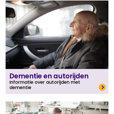
Dementie en autorijden
Informatie over autorijden met
Lees meer
dementie