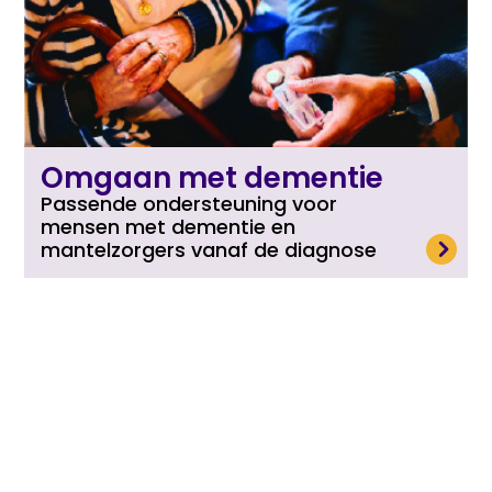
Omgaan met dementie
Passende ondersteuning voor
mensen met dementie en
Lees meer
mantelzorgers vanaf de diagnose