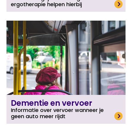
Lees meer
ergotherapie helpen hierbij
Dementie en vervoer
Informatie over vervoer wanneer je
Lees meer
geen auto meer rijdt