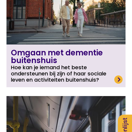
Omgaan met dementie
buitenshuis
Hoe kan je iemand het beste
ondersteunen bij zijn of haar sociale
Lees meer
leven en activiteiten buitenshuis?