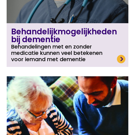
Behandelijkmogelijkheden
bij dementie
Behandelingen met en zonder
medicatie kunnen veel betekenen
Lees meer
voor iemand met dementie