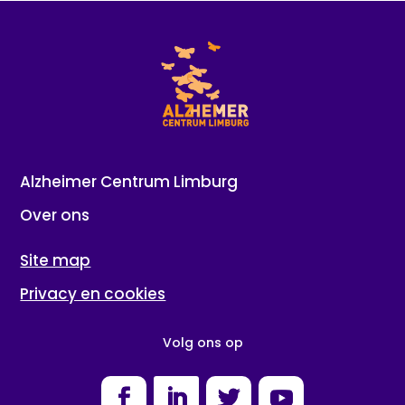
Alzheimer Centrum Limburg
Over ons
Site map
Privacy en cookies
Volg ons op