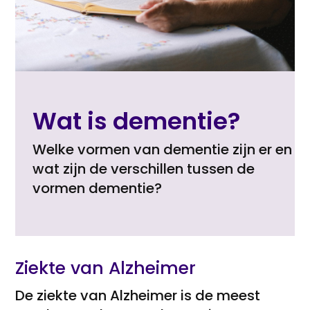
Wat is dementie?
Welke vormen van dementie zijn er en
wat zijn de verschillen tussen de
vormen dementie?
Ziekte van Alzheimer
De ziekte van Alzheimer is de meest