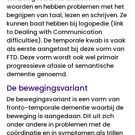
woorden en hebben problemen met het
begrijpen van taal, lezen en schrijven. Ze
kunnen baat hebben bij logopedie (link
to Dealing with Communication
difficulties). De temporale kwab is vaak
als eerste aangetast bij deze vorm van
FTD. Deze vorm wordt ook wel primair
progressieve afasie of semantische
dementie genoemd.
De bewegingsvariant
De bewegingsvariant is een vorm van
fronto-temporale dementie waarbij de
beweging is aangedaan. Dit uit zich
onder andere in problemen met de
coördinatie en in symptomen als trillen