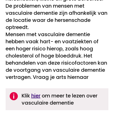
De problemen van mensen met
vasculaire dementie zijn afhankelijk van
de locatie waar de hersenschade
optreedt.
Mensen met vasculaire dementie
hebben vaak hart- en vaatziekten of
een hoger risico hierop, zoals hoog
cholesterol of hoge bloeddruk. Het
behandelen van deze risicofactoren kan
de voortgang van vasculaire dementie
vertragen. Vraag je arts hiernaar

Klik
hier
om meer te lezen over
vasculaire dementie