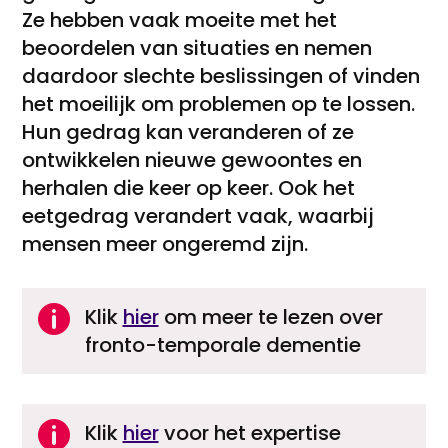
Ze hebben vaak moeite met het
beoordelen van situaties en nemen
daardoor slechte beslissingen of vinden
het moeilijk om problemen op te lossen.
Hun gedrag kan veranderen of ze
ontwikkelen nieuwe gewoontes en
herhalen die keer op keer. Ook het
eetgedrag verandert vaak, waarbij
mensen meer ongeremd zijn.

Klik
hier
om meer te lezen over
fronto-temporale dementie

Klik
hier
voor het expertise