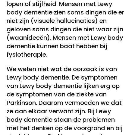
lopen of stijfheid. Mensen met Lewy
body dementie zien soms dingen die er
niet zijn (visuele hallucinaties) en
geloven soms dingen die niet waar zijn
(waanideeën). Mensen met Lewy body
dementie kunnen baat hebben bij
fysiotherapie.
We weten niet wat de oorzaak is van
Lewy body dementie. De symptomen
van Lewy body dementie lijken erg op
de symptomen van de ziekte van
Parkinson. Daarom vermoeden we dat
ze aan elkaar verwant zijn. Bij Lewy
body dementie staan de problemen
met het denken op de voorgrond en bij