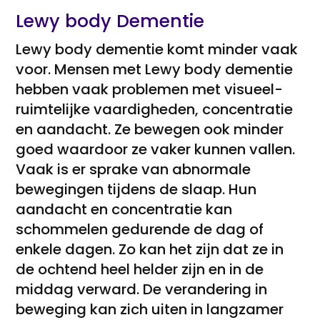
Lewy body Dementie
Lewy body dementie komt minder vaak
voor. Mensen met Lewy body dementie
hebben vaak problemen met visueel-
ruimtelijke vaardigheden, concentratie
en aandacht. Ze bewegen ook minder
goed waardoor ze vaker kunnen vallen.
Vaak is er sprake van abnormale
bewegingen tijdens de slaap. Hun
aandacht en concentratie kan
schommelen gedurende de dag of
enkele dagen. Zo kan het zijn dat ze in
de ochtend heel helder zijn en in de
middag verward. De verandering in
beweging kan zich uiten in langzamer