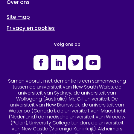
Over ons
Site map
Privacy en cookies
Volg ons op
Facebook
LinkedIn
Twitter
YouTube
Samen vooruit met dementie is een samenwerking
tussen de universiteit van New South Wales, de
universiteit van Sydney, de universiteit van
Wollogong (Australië), Mc Gill universiteit, De
universiteit van New Brunswick, de universiteit van
Waterloo (Canada), de universiteit van Maastricht
(Nederland) de medische universiteit van Wrocaw
(Polen), University College London, de universiteit
van New Castle (Verenigd Koninkrijk), Alzheimers