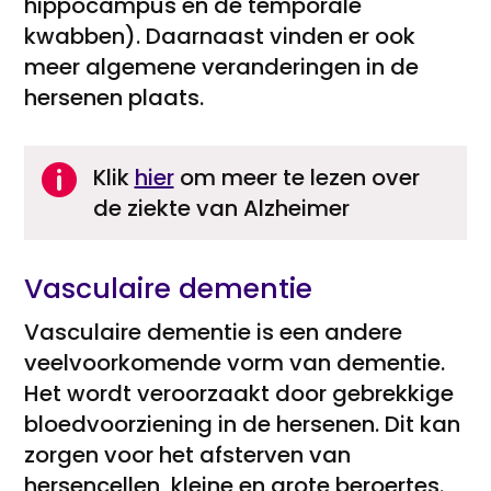
hippocampus en de temporale
kwabben). Daarnaast vinden er ook
meer algemene veranderingen in de
hersenen plaats.

Klik
hier
om meer te lezen over
de ziekte van Alzheimer
Vasculaire dementie
Vasculaire dementie is een andere
veelvoorkomende vorm van dementie.
Het wordt veroorzaakt door gebrekkige
bloedvoorziening in de hersenen. Dit kan
zorgen voor het afsterven van
hersencellen, kleine en grote beroertes.