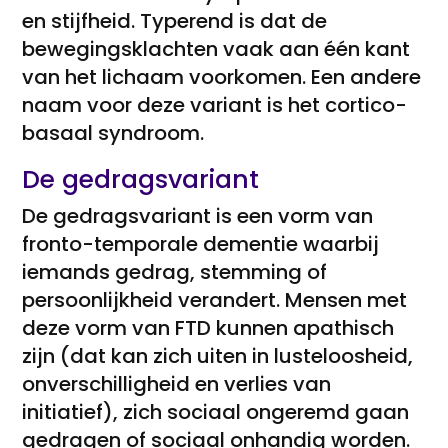
en stijfheid. Typerend is dat de
bewegingsklachten vaak aan één kant
van het lichaam voorkomen. Een andere
naam voor deze variant is het cortico-
basaal syndroom.
De gedragsvariant
De gedragsvariant is een vorm van
fronto-temporale dementie waarbij
iemands gedrag, stemming of
persoonlijkheid verandert. Mensen met
deze vorm van FTD kunnen apathisch
zijn (dat kan zich uiten in lusteloosheid,
onverschilligheid en verlies van
initiatief), zich sociaal ongeremd gaan
gedragen of sociaal onhandig worden.