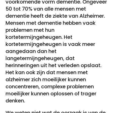
voorkomende vorm dementie. Ongeveer
50 tot 70% van alle mensen met
dementie heeft de ziekte van Alzheimer.
Mensen met dementie hebben vaak
problemen met hun
kortetermijngeheugen. Het
kortetermijngeheugen is vaak meer
aangedaan dan het
langetermijngeheugen, dat
herinneringen uit het verleden opslaat.
Het kan ook zijn dat mensen met
alzheimer zich moeilijker kunnen
concentreren, complexe problemen
moeilijker kunnen oplossen of trager
denken.
We weten niet wat de oorzaak is van de