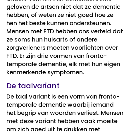
geloven de artsen niet dat ze dementie
hebben, of weten ze niet goed hoe ze
hen het beste kunnen ondersteunen.
Mensen met FTD hebben ons verteld dat
ze soms hun huisarts of andere
zorgverleners moeten voorlichten over
FTD. Er zijn drie vormen van fronto-
temporale dementie, elk met hun eigen
kenmerkende symptomen.
De taalvariant
De taal variant is een vorm van fronto-
temporale dementie waarbij iemand
het begrip van woorden verliest. Mensen
met deze variant hebben vaak moeite
om zich goed uit te drukken met