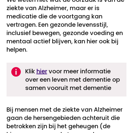
ziekte van Alzheimer, maar er is
medicatie die de voortgang kan
vertragen. Een gezonde levensstijl,
inclusief bewegen, gezonde voeding en
mentaal actief blijven, kan hier ook bij
helpen.

Klik
hier
voor meer informatie
over een leven met dementie op
samen vooruit met dementie
Bij mensen met de ziekte van Alzheimer
gaan de hersengebieden achteruit die
betrokken zijn bij het geheugen (de