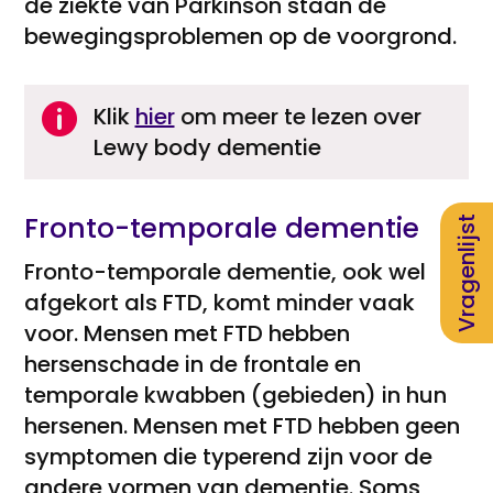
de ziekte van Parkinson staan de
bewegingsproblemen op de voorgrond.

Klik
hier
om meer te lezen over
Lewy body dementie
Fronto-temporale dementie
Vragenlijst
Fronto-temporale dementie, ook wel
afgekort als FTD, komt minder vaak
voor. Mensen met FTD hebben
hersenschade in de frontale en
temporale kwabben (gebieden) in hun
hersenen. Mensen met FTD hebben geen
symptomen die typerend zijn voor de
andere vormen van dementie. Soms