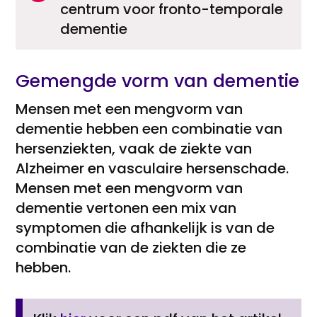
centrum voor fronto-temporale
dementie
Gemengde vorm van dementie
Mensen met een mengvorm van
dementie hebben een combinatie van
hersenziekten, vaak de ziekte van
Alzheimer en vasculaire hersenschade.
Mensen met een mengvorm van
dementie vertonen een mix van
symptomen die afhankelijk is van de
combinatie van de ziekten die ze
hebben.