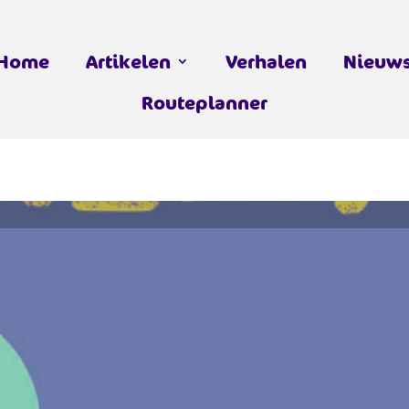
Home
Artikelen
Verhalen
Nieuw
Routeplanner